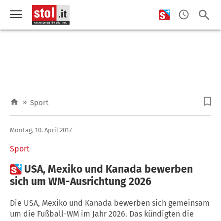
»
Sport
Montag, 10. April 2017
Sport

USA, Mexiko und Kanada bewerben
sich um WM-Ausrichtung 2026
Die USA, Mexiko und Kanada bewerben sich gemeinsam
um die Fußball-WM im Jahr 2026. Das kündigten die