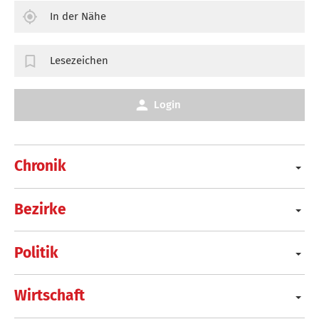
In der Nähe
Lesezeichen
Login
Chronik
Bezirke
Politik
Wirtschaft