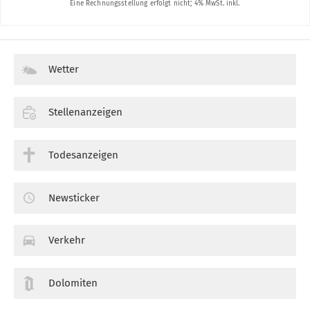
Wetter
Stellenanzeigen
Todesanzeigen
Newsticker
Verkehr
Dolomiten