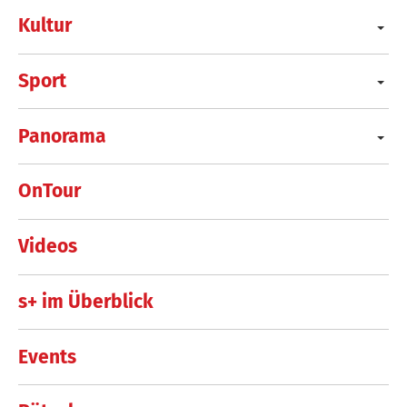
Kultur
Sport
Panorama
OnTour
Videos
s+ im Überblick
Events