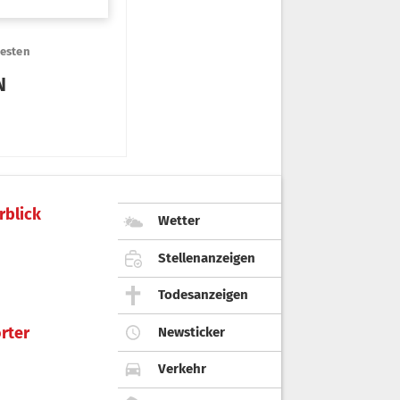
rblick
Wetter
Stellenanzeigen
Todesanzeigen
rter
Newsticker
Verkehr