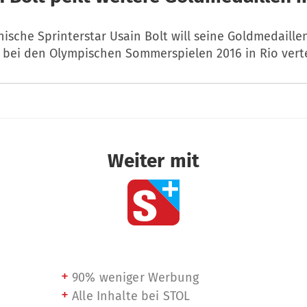
ische Sprinterstar Usain Bolt will seine Goldmedaille
bei den Olympischen Sommerspielen 2016 in Rio verte