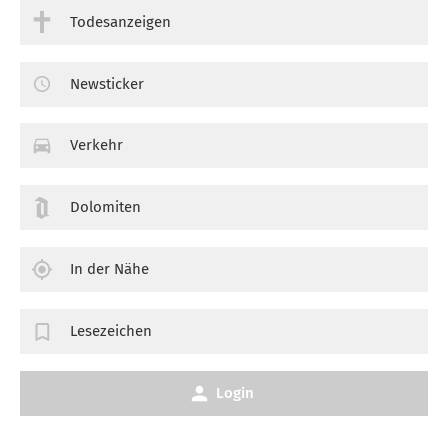
Todesanzeigen
Newsticker
Verkehr
Dolomiten
In der Nähe
Lesezeichen
Login