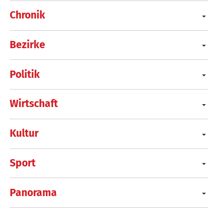
Chronik
Bezirke
Politik
Wirtschaft
Kultur
Sport
Panorama