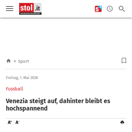
»
Sport
Freitag, 1. Mai 2026
Fussball
Venezia steigt auf, dahinter bleibt es
hochspannend