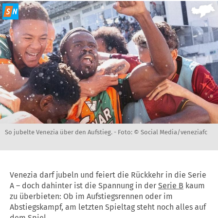
So jubelte Venezia über den Aufstieg. -
Foto: © Social Media/veneziafc
Venezia darf jubeln und feiert die Rückkehr in die Serie
A – doch dahinter ist die Spannung in der
Serie B
kaum
zu überbieten: Ob im Aufstiegsrennen oder im
Abstiegskampf, am letzten Spieltag steht noch alles auf
dem Spiel.