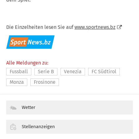
Die Einzelheiten lesen Sie auf
www.sportnews.bz
Alle Meldungen zu:
Fussball
Serie B
Venezia
FC Südtirol
Monza
Frosinone
Wetter
Stellenanzeigen