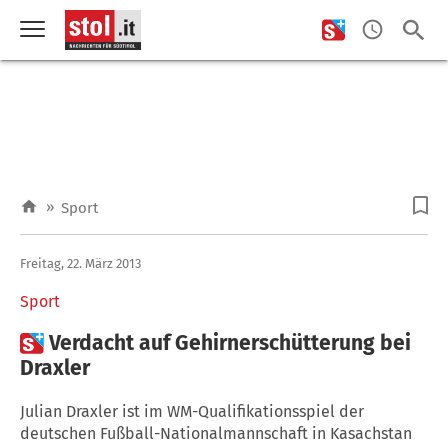
»
Sport
Freitag, 22. März 2013
Sport

Verdacht auf Gehirnerschütterung bei
Draxler
Julian Draxler ist im WM-Qualifikationsspiel der
deutschen Fußball-Nationalmannschaft in Kasachstan