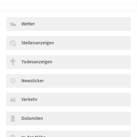
Wetter
Stellenanzeigen
Todesanzeigen
Newsticker
Verkehr
Dolomiten