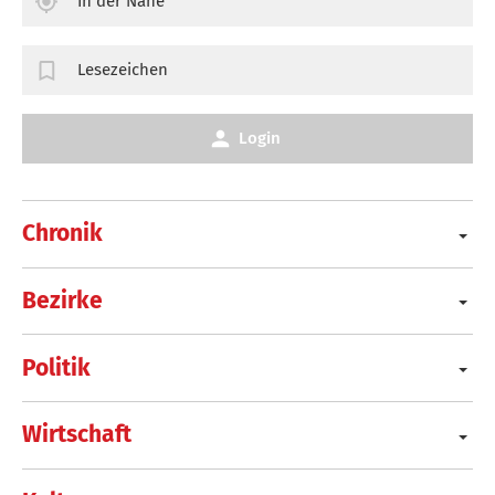
In der Nähe
Lesezeichen
Login
Chronik
Bezirke
Politik
Wirtschaft