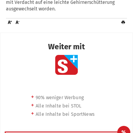
mit Verdacht auf eine leichte Gehirnerschütterung
ausgewechselt worden.