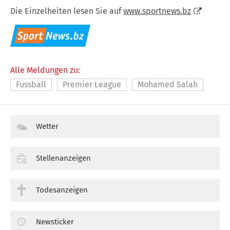
Die Einzelheiten lesen Sie auf
www.sportnews.bz
Alle Meldungen zu:
Fussball
Premier League
Mohamed Salah
Wetter
Stellenanzeigen
Todesanzeigen
Newsticker