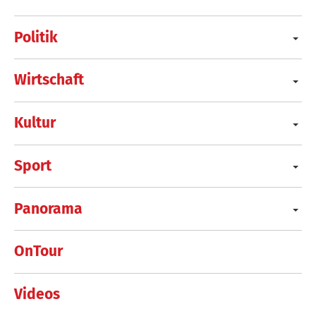
Politik
Wirtschaft
Kultur
Sport
Panorama
OnTour
Videos