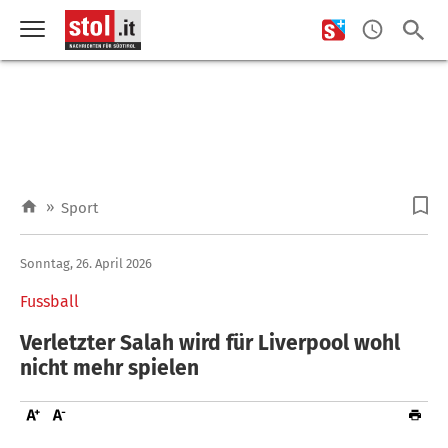
»
Sport
Sonntag, 26. April 2026
Fussball
Verletzter Salah wird für Liverpool wohl
nicht mehr spielen