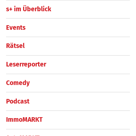
s+ im Überblick
Events
Rätsel
Leserreporter
Comedy
Podcast
ImmoMARKT