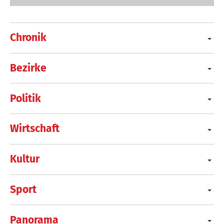
Chronik
Bezirke
Politik
Wirtschaft
Kultur
Sport
Panorama