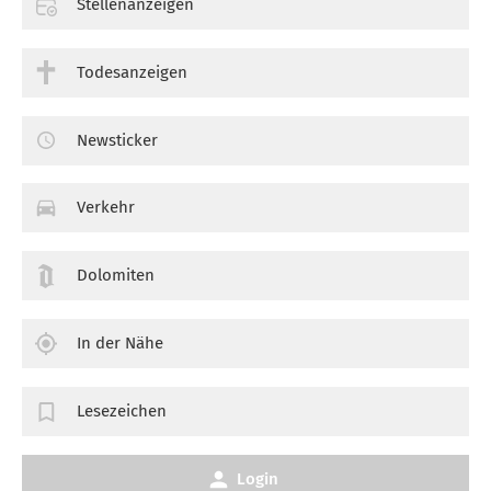
Stellenanzeigen
Todesanzeigen
Newsticker
Verkehr
Dolomiten
In der Nähe
Lesezeichen
Login