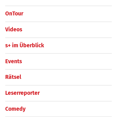
OnTour
Videos
s+ im Überblick
Events
Rätsel
Leserreporter
Comedy