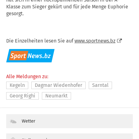
Klasse zum Sieger gekürt und für jede Menge Euphorie
gesorgt.
Die Einzelheiten lesen Sie auf
www.sportnews.bz
Alle Meldungen zu:
Kegeln
Dagmar Wiedenhofer
Sarntal
Georg Righi
Neumarkt
Wetter