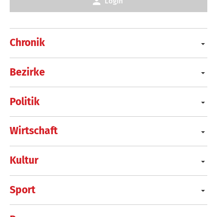
Login
Chronik
Bezirke
Politik
Wirtschaft
Kultur
Sport