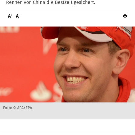
Rennen von China die Bestzeit gesichert.
Foto: © APA/EPA