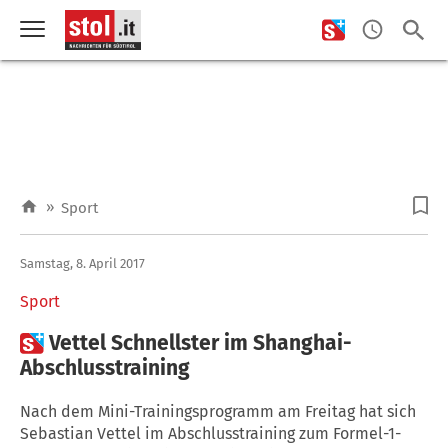
»
Sport
Samstag, 8. April 2017
Sport

Vettel Schnellster im Shanghai-
Abschlusstraining
Nach dem Mini-Trainingsprogramm am Freitag hat sich
Sebastian Vettel im Abschlusstraining zum Formel-1-