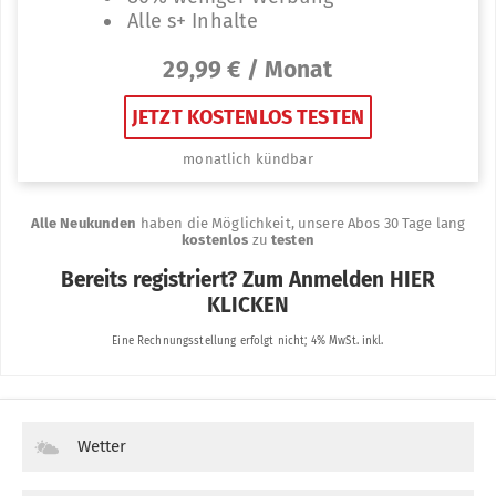
Wetter