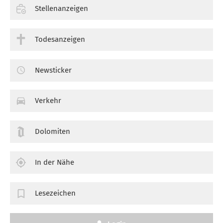
Stellenanzeigen
Todesanzeigen
Newsticker
Verkehr
Dolomiten
In der Nähe
Lesezeichen