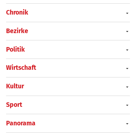
Chronik
Bezirke
Politik
Wirtschaft
Kultur
Sport
Panorama