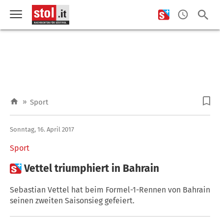
»
Sport
Sonntag, 16. April 2017
Sport

Vettel triumphiert in Bahrain
Sebastian Vettel hat beim Formel-1-Rennen von Bahrain
seinen zweiten Saisonsieg gefeiert.