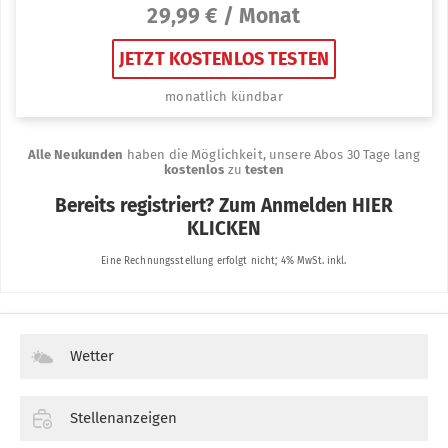
Wetter
Stellenanzeigen