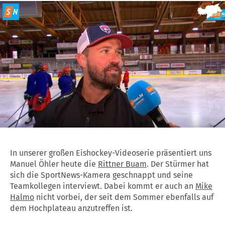
In unserer großen Eishockey-Videoserie präsentiert uns
Manuel Öhler heute die
Rittner Buam
. Der Stürmer hat
sich die SportNews-Kamera geschnappt und seine
Teamkollegen interviewt. Dabei kommt er auch an
Mike
Halmo
nicht vorbei, der seit dem Sommer ebenfalls auf
dem Hochplateau anzutreffen ist.