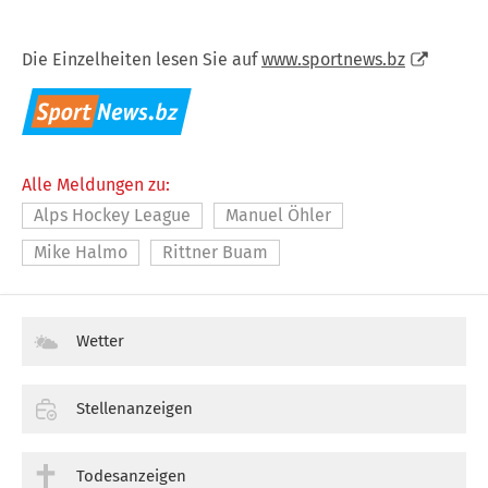
Die Einzelheiten lesen Sie auf
www.sportnews.bz
Alle Meldungen zu:
Alps Hockey League
Manuel Öhler
Mike Halmo
Rittner Buam
Wetter
Stellenanzeigen
Todesanzeigen