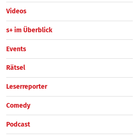
Videos
s+ im Überblick
Events
Rätsel
Leserreporter
Comedy
Podcast