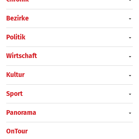
Bezirke
Politik
Wirtschaft
Kultur
Sport
Panorama
OnTour