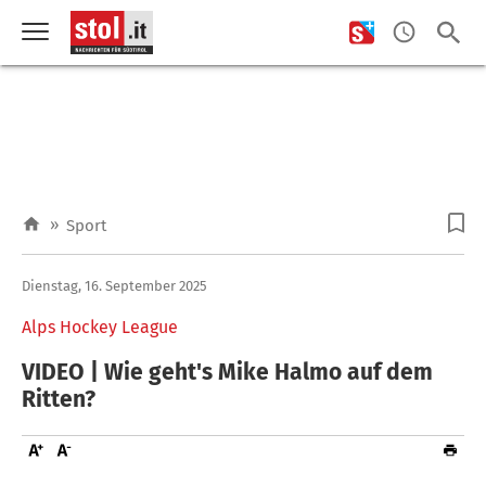
»
Sport
Dienstag, 16. September 2025
Alps Hockey League
VIDEO | Wie geht's Mike Halmo auf dem
Ritten?