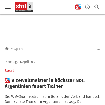
»
Sport
Dienstag, 11. April 2017
Sport

Vizeweltmeister in höchster Not:
Argentinien feuert Trainer
Die WM-Qualifikation ist in Gefahr, der Verband handelt:
Der nächste Trainer in Argentinien ist weg. Der