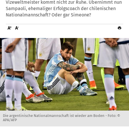
Vizeweltmeister kommt nicht zur Ruhe. Übernimmt nun
Sampaoli, ehemaliger Erfolgscoach der chilenischen
Nationalmannschaft? Oder gar Simeone?
Die argentinische Nationalmannschaft ist wieder am Boden -
Foto: ©
APA/AFP