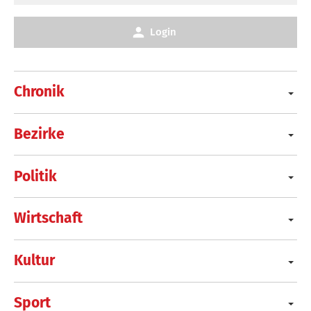
Login
Chronik
Bezirke
Politik
Wirtschaft
Kultur
Sport