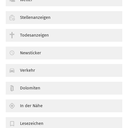
Stellenanzeigen
Todesanzeigen
Newsticker
Verkehr
Dolomiten
In der Nähe
Lesezeichen