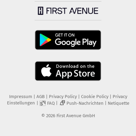
Impressum
|
AGB
|
Privacy Policy
|
Cookie Policy
|
Privacy
Einstellungen
|
|
|
FAQ
Push-Nachrichten
Netiquette
2
©
2026
First Avenue GmbH