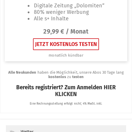
Wetter