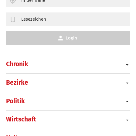
In der Nähe
Lesezeichen
Login
Chronik
Bezirke
Politik
Wirtschaft