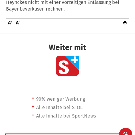
Heynckes nicht mit einer vorzeitigen Entlassung bei
Bayer Leverkusen rechnen.