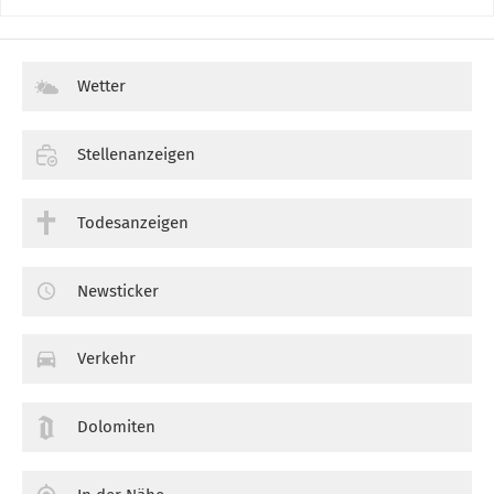
Wetter
Stellenanzeigen
Todesanzeigen
Newsticker
Verkehr
Dolomiten