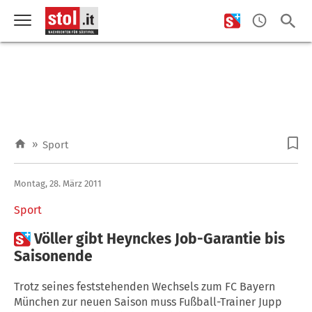
»
Sport
Montag, 28. März 2011
Sport

Völler gibt Heynckes Job-Garantie bis
Saisonende
Trotz seines feststehenden Wechsels zum FC Bayern
München zur neuen Saison muss Fußball-Trainer Jupp