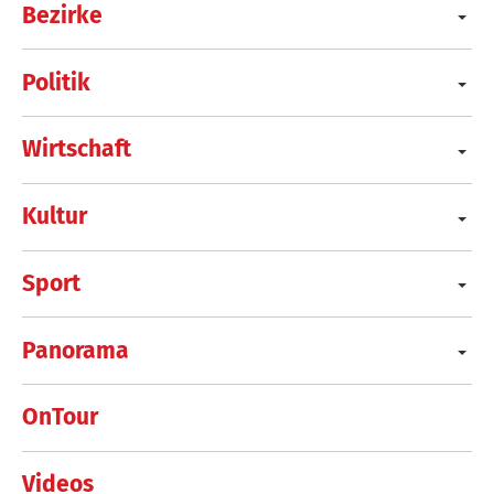
Bezirke
Politik
Wirtschaft
Kultur
Sport
Panorama
OnTour
Videos