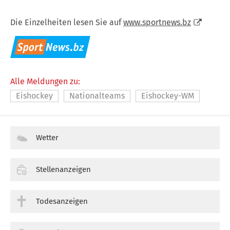
Die Einzelheiten lesen Sie auf
www.sportnews.bz
Alle Meldungen zu:
Eishockey
Nationalteams
Eishockey-WM
Wetter
Stellenanzeigen
Todesanzeigen