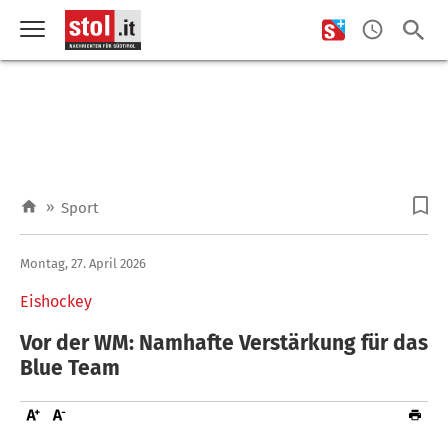
»
Sport
Montag, 27. April 2026
Eishockey
Vor der WM: Namhafte Verstärkung für das
Blue Team