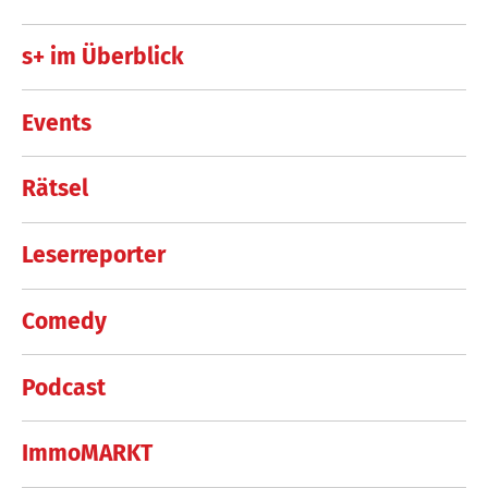
s+ im Überblick
Events
Rätsel
Leserreporter
Comedy
Podcast
ImmoMARKT