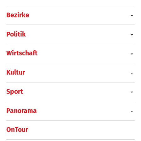
Bezirke
Politik
Wirtschaft
Kultur
Sport
Panorama
OnTour