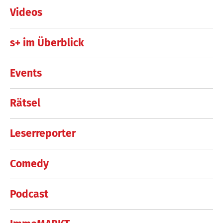
Videos
s+ im Überblick
Events
Rätsel
Leserreporter
Comedy
Podcast