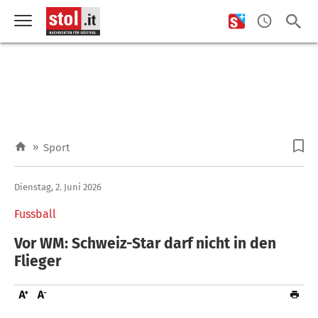
»
Sport
Dienstag, 2. Juni 2026
Fussball
Vor WM: Schweiz-Star darf nicht in den
Flieger