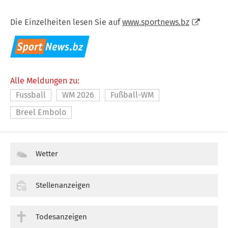
Die Einzelheiten lesen Sie auf
www.sportnews.bz
Alle Meldungen zu:
Fussball
WM 2026
Fußball-WM
Breel Embolo
Wetter
Stellenanzeigen
Todesanzeigen