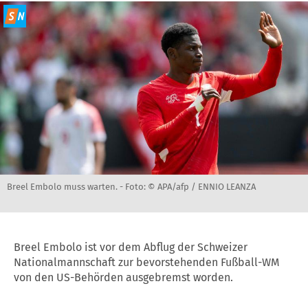
Breel Embolo muss warten. -
Foto: © APA/afp / ENNIO LEANZA
Breel Embolo ist vor dem Abflug der Schweizer
Nationalmannschaft zur bevorstehenden Fußball-WM
von den US-Behörden ausgebremst worden.