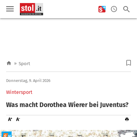
»
Sport
Donnerstag, 9. April 2026
Wintersport
Was macht Dorothea Wierer bei Juventus?