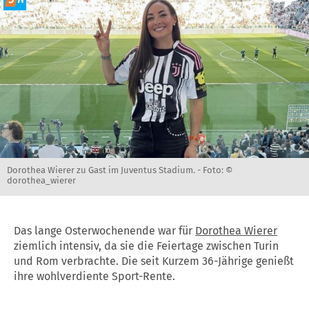
Dorothea Wierer zu Gast im Juventus Stadium. -
Foto: ©
dorothea_wierer
Das lange Osterwochenende war für
Dorothea Wierer
ziemlich intensiv, da sie die Feiertage zwischen Turin
und Rom verbrachte. Die seit Kurzem 36-Jährige genießt
ihre wohlverdiente Sport-Rente.