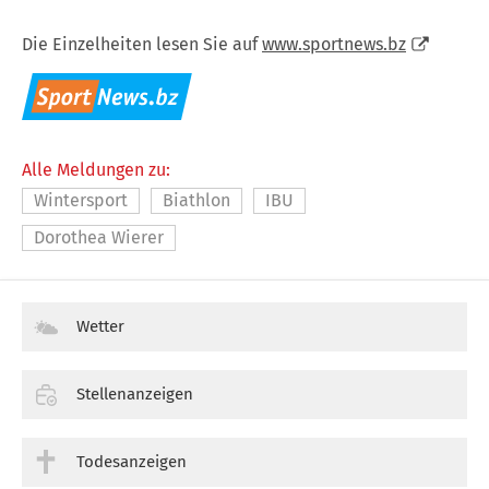
Die Einzelheiten lesen Sie auf
www.sportnews.bz
Alle Meldungen zu:
Wintersport
Biathlon
IBU
Dorothea Wierer
Wetter
Stellenanzeigen
Todesanzeigen