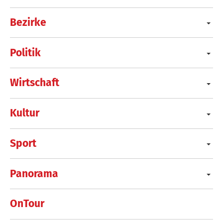
Bezirke
Politik
Wirtschaft
Kultur
Sport
Panorama
OnTour