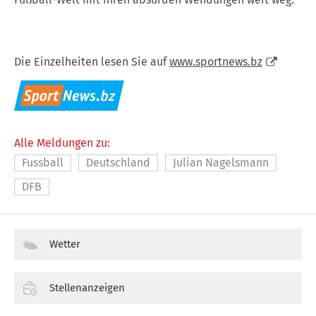
Die Einzelheiten lesen Sie auf
www.sportnews.bz
Alle Meldungen zu:
Fussball
Deutschland
Julian Nagelsmann
DFB
Wetter
Stellenanzeigen