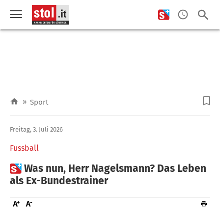
»
Sport
Freitag, 3. Juli 2026
Fussball

Was nun, Herr Nagelsmann? Das Leben
als Ex-Bundestrainer