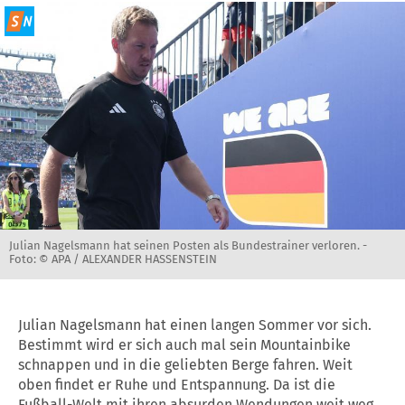
Julian Nagelsmann hat seinen Posten als Bundestrainer verloren. -
Foto: © APA / ALEXANDER HASSENSTEIN
Julian Nagelsmann hat einen langen Sommer vor sich.
Bestimmt wird er sich auch mal sein Mountainbike
schnappen und in die geliebten Berge fahren. Weit
oben findet er Ruhe und Entspannung. Da ist die
Fußball-Welt mit ihren absurden Wendungen weit weg.