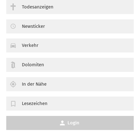
Todesanzeigen
Newsticker
Verkehr
Dolomiten
In der Nähe
Lesezeichen
Login