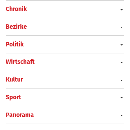
Chronik
Bezirke
Politik
Wirtschaft
Kultur
Sport
Panorama