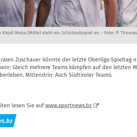
 Klejdi Muka (Mitte) steht ein Schicksalsspiel an. -
Foto: © Thomas
ralen Zuschauer könnte der letzte Oberliga-Spieltag n
 sein: Gleich mehrere Teams kämpfen auf den letzten 
berleben. Mittendrin: Auch Südtiroler Teams.
iten lesen Sie auf
www.sportnews.bz