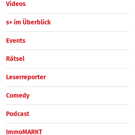
Videos
s+ im Überblick
Events
Rätsel
Leserreporter
Comedy
Podcast
ImmoMARKT