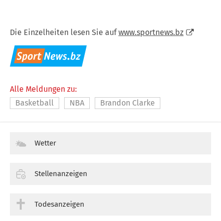
Die Einzelheiten lesen Sie auf
www.sportnews.bz
Alle Meldungen zu:
Basketball
NBA
Brandon Clarke
Wetter
Stellenanzeigen
Todesanzeigen