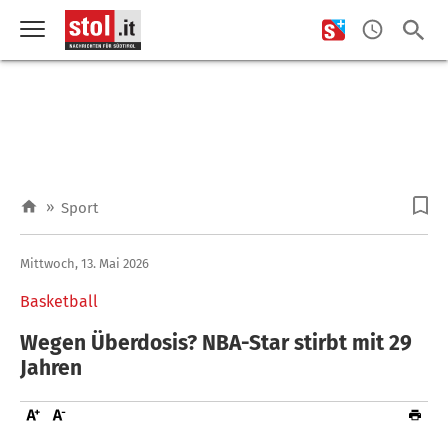
»
Sport
Mittwoch, 13. Mai 2026
Basketball
Wegen Überdosis? NBA-Star stirbt mit 29
Jahren