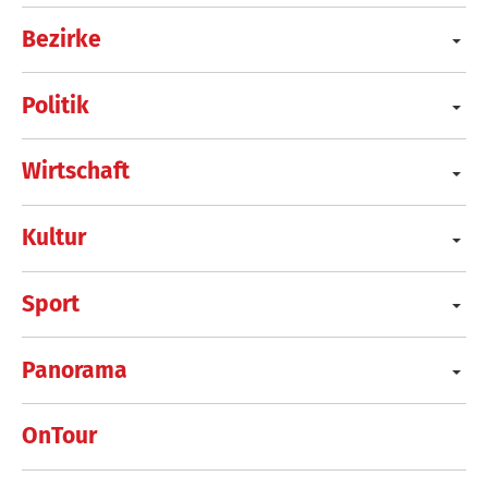
Bezirke
Politik
Wirtschaft
Kultur
Sport
Panorama
OnTour