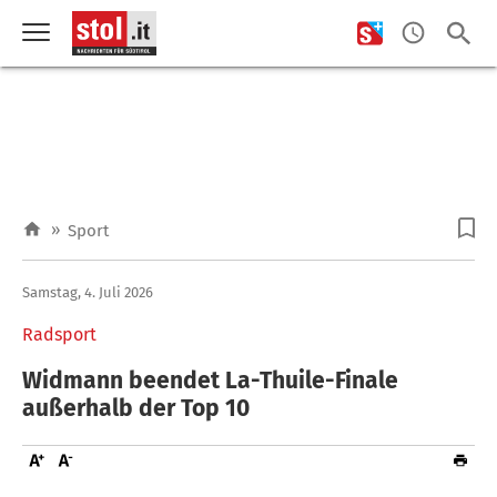
»
Sport
Samstag, 4. Juli 2026
Radsport
Widmann beendet La-Thuile-Finale
außerhalb der Top 10