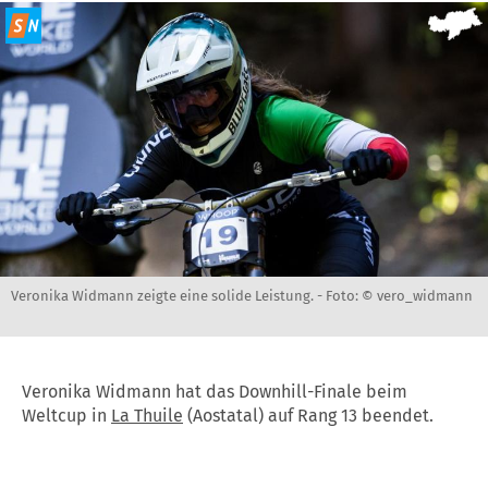
Veronika Widmann zeigte eine solide Leistung. -
Foto: © vero_widmann
Veronika Widmann hat das Downhill-Finale beim
Weltcup in
La Thuile
(Aostatal) auf Rang 13 beendet.