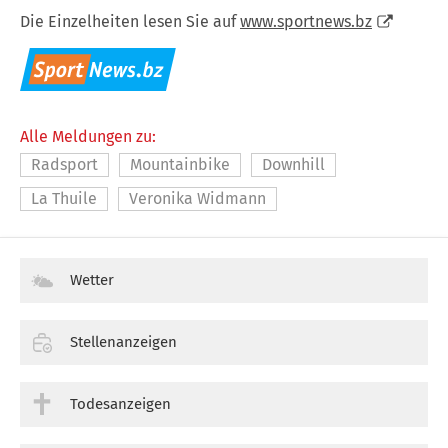
Die Einzelheiten lesen Sie auf
www.sportnews.bz
Alle Meldungen zu:
Radsport
Mountainbike
Downhill
La Thuile
Veronika Widmann
Wetter
Stellenanzeigen
Todesanzeigen