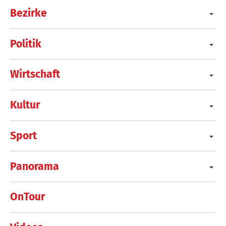
Bezirke
Politik
Wirtschaft
Kultur
Sport
Panorama
OnTour