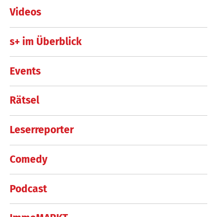
Videos
s+ im Überblick
Events
Rätsel
Leserreporter
Comedy
Podcast