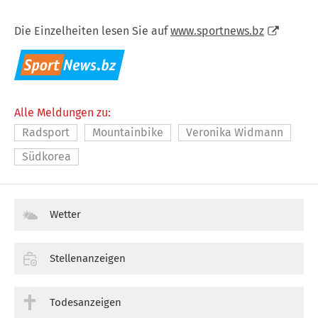
Die Einzelheiten lesen Sie auf
www.sportnews.bz
Alle Meldungen zu:
Radsport
Mountainbike
Veronika Widmann
Südkorea
Wetter
Stellenanzeigen
Todesanzeigen