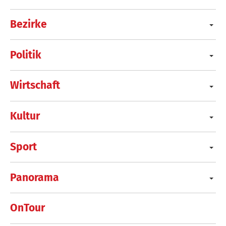
Bezirke
Politik
Wirtschaft
Kultur
Sport
Panorama
OnTour