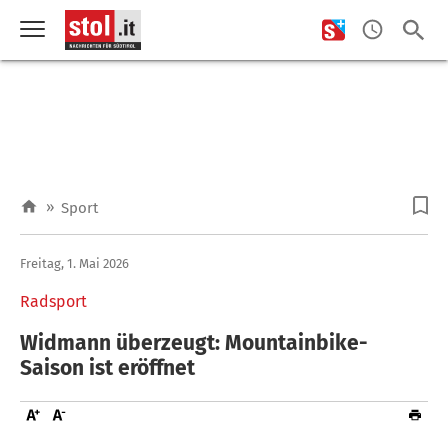
»
Sport
Freitag, 1. Mai 2026
Radsport
Widmann überzeugt: Mountainbike-
Saison ist eröffnet