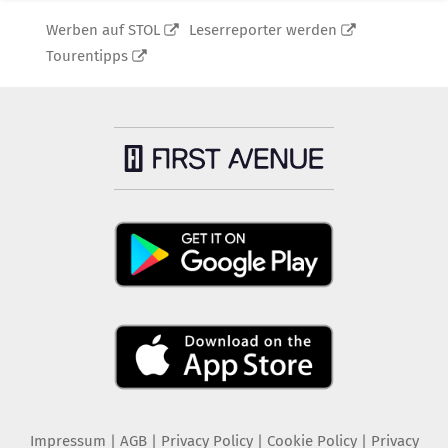
Werben auf STOL
Leserreporter werden
Tourentipps
Impressum
|
AGB
|
Privacy Policy
|
Cookie Policy
|
Privacy