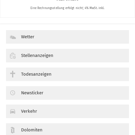
Wetter
Stellenanzeigen
Todesanzeigen
Newsticker
Verkehr
Dolomiten