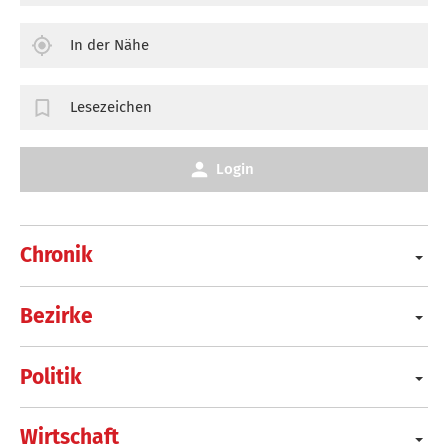
In der Nähe
Lesezeichen
Login
Chronik
Bezirke
Politik
Wirtschaft