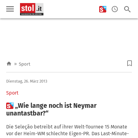
»
Sport
Dienstag, 26. März 2013
Sport

„Wie lange noch ist Neymar
unantastbar?“
Die Seleção betreibt auf ihrer Welt-Tournee 15 Monate
vor der Heim-WM schlechte Eigen-PR. Das Last-Minute-