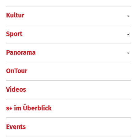
Kultur
Sport
Panorama
OnTour
Videos
s+ im Überblick
Events