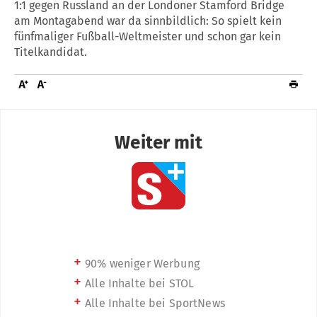
1:1 gegen Russland an der Londoner Stamford Bridge
am Montagabend war da sinnbildlich: So spielt kein
fünfmaliger Fußball-Weltmeister und schon gar kein
Titelkandidat.