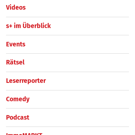
Videos
s+ im Überblick
Events
Rätsel
Leserreporter
Comedy
Podcast