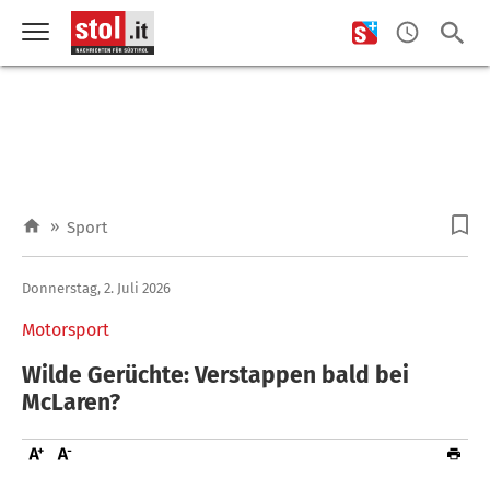
»
Sport
Donnerstag, 2. Juli 2026
Motorsport
Wilde Gerüchte: Verstappen bald bei
McLaren?