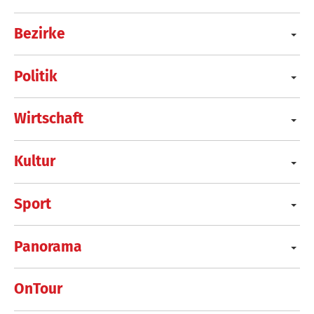
Bezirke
Politik
Wirtschaft
Kultur
Sport
Panorama
OnTour