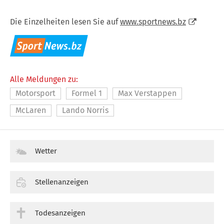
Die Einzelheiten lesen Sie auf
www.sportnews.bz
Alle Meldungen zu:
Motorsport
Formel 1
Max Verstappen
McLaren
Lando Norris
Wetter
Stellenanzeigen
Todesanzeigen