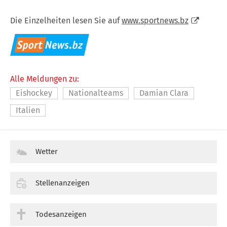
Die Einzelheiten lesen Sie auf
www.sportnews.bz
Alle Meldungen zu:
Eishockey
Nationalteams
Damian Clara
Italien
Wetter
Stellenanzeigen
Todesanzeigen