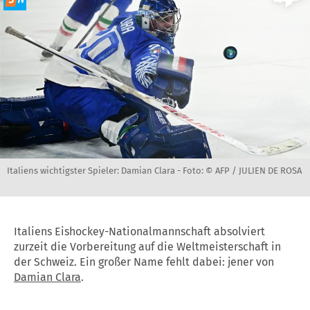
Italiens wichtigster Spieler: Damian Clara -
Foto: © AFP / JULIEN DE ROSA
Italiens Eishockey-Nationalmannschaft absolviert
zurzeit die Vorbereitung auf die Weltmeisterschaft in
der Schweiz. Ein großer Name fehlt dabei: jener von
Damian Clara
.