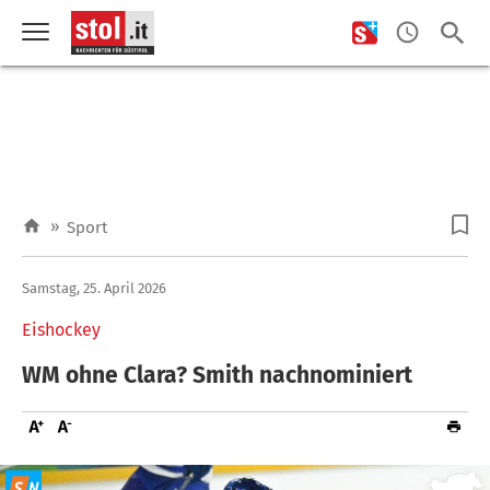
»
Sport
Samstag, 25. April 2026
Eishockey
WM ohne Clara? Smith nachnominiert