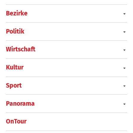
Bezirke
Politik
Wirtschaft
Kultur
Sport
Panorama
OnTour