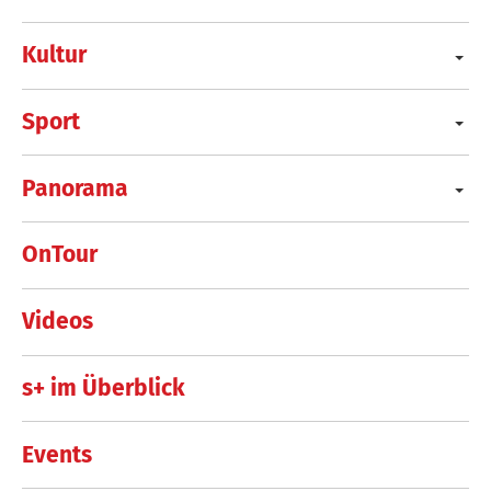
Kultur
Sport
Panorama
OnTour
Videos
s+ im Überblick
Events