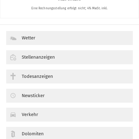
Wetter
Stellenanzeigen
Todesanzeigen
Newsticker
Verkehr
Dolomiten