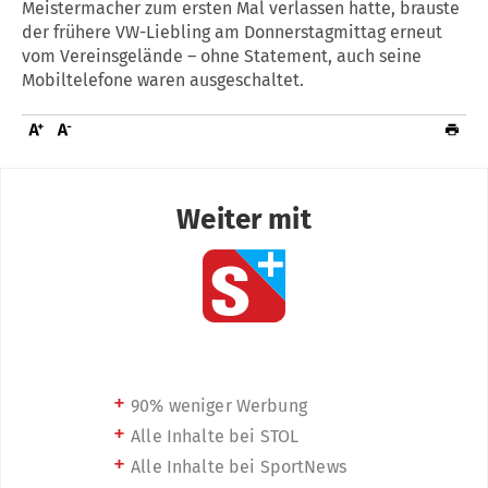
Meistermacher zum ersten Mal verlassen hatte, brauste
der frühere VW-Liebling am Donnerstagmittag erneut
vom Vereinsgelände – ohne Statement, auch seine
Mobiltelefone waren ausgeschaltet.