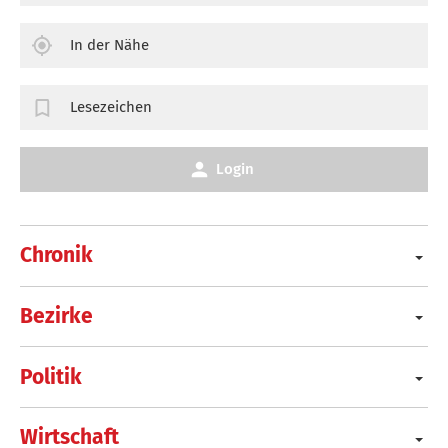
In der Nähe
Lesezeichen
Login
Chronik
Bezirke
Politik
Wirtschaft