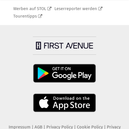
Werben auf STOL
Leserreporter werden
Tourentipps
Impressum
|
AGB
|
Privacy Policy
|
Cookie Policy
|
Privacy