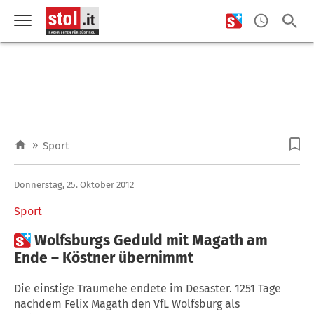
»
Sport
Donnerstag, 25. Oktober 2012
Sport

Wolfsburgs Geduld mit Magath am
Ende – Köstner übernimmt
Die einstige Traumehe endete im Desaster. 1251 Tage
nachdem Felix Magath den VfL Wolfsburg als