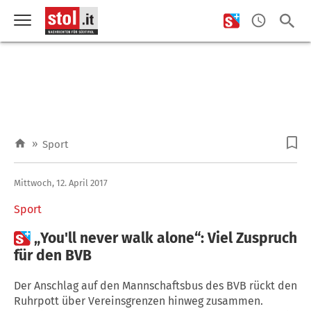
»
Sport
Mittwoch, 12. April 2017
Sport

„You'll never walk alone“: Viel Zuspruch
für den BVB
Der Anschlag auf den Mannschaftsbus des BVB rückt den
Ruhrpott über Vereinsgrenzen hinweg zusammen.