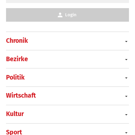
Login
Chronik
Bezirke
Politik
Wirtschaft
Kultur
Sport