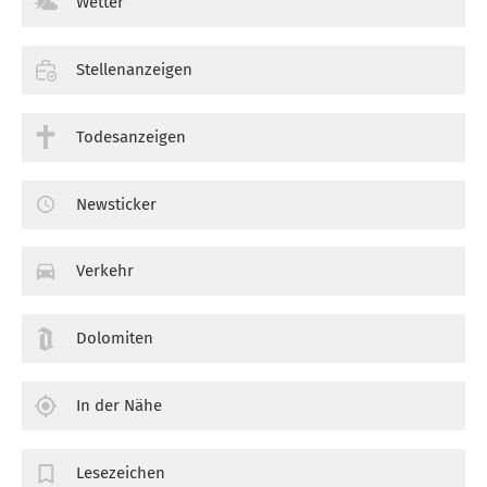
Wetter
Stellenanzeigen
Todesanzeigen
Newsticker
Verkehr
Dolomiten
In der Nähe
Lesezeichen