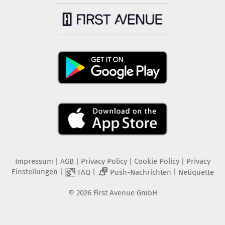
Impressum
|
AGB
|
Privacy Policy
|
Cookie Policy
|
Privacy
Einstellungen
|
|
|
FAQ
Push-Nachrichten
Netiquette
2
©
2026
First Avenue GmbH