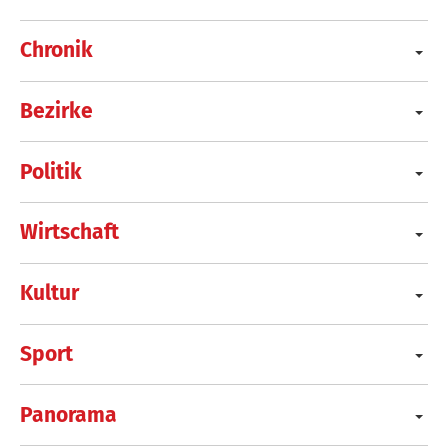
Chronik
Bezirke
Politik
Wirtschaft
Kultur
Sport
Panorama