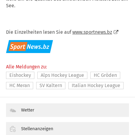
See.
Die Einzelheiten lesen Sie auf
www.sportnews.bz
Alle Meldungen zu:
Eishockey
Alps Hockey League
HC Gröden
HC Meran
SV Kaltern
Italian Hockey League
Wetter
Stellenanzeigen