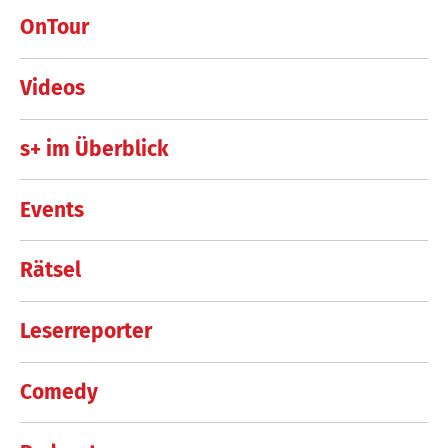
OnTour
Videos
s+ im Überblick
Events
Rätsel
Leserreporter
Comedy