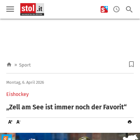
»
Sport
Montag, 6. April 2026
Eishockey
„Zell am See ist immer noch der Favorit“