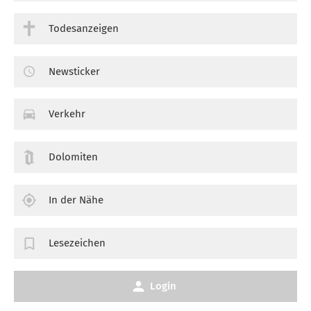
Todesanzeigen
Newsticker
Verkehr
Dolomiten
In der Nähe
Lesezeichen
Login