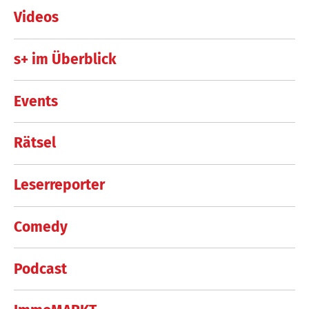
Videos
s+ im Überblick
Events
Rätsel
Leserreporter
Comedy
Podcast