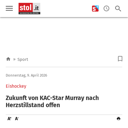
»
Sport
Donnerstag, 9. April 2026
Eishockey
Zukunft von KAC-Star Murray nach
Herzstillstand offen