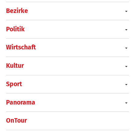
Bezirke
Politik
Wirtschaft
Kultur
Sport
Panorama
OnTour