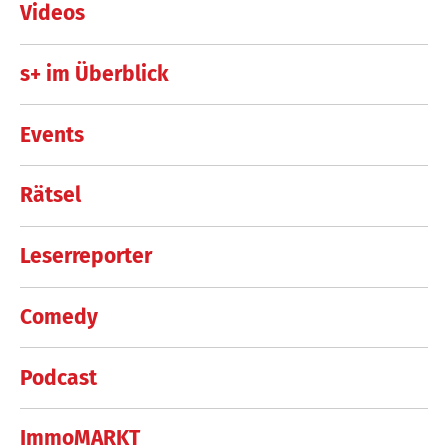
Videos
s+ im Überblick
Events
Rätsel
Leserreporter
Comedy
Podcast
ImmoMARKT