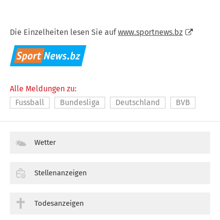
Die Einzelheiten lesen Sie auf
www.sportnews.bz
Alle Meldungen zu:
Fussball
Bundesliga
Deutschland
BVB
Wetter
Stellenanzeigen
Todesanzeigen