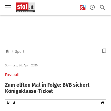
»
Sport
Sonntag, 26. April 2026
Fussball
Zum elften Mal in Folge: BVB sichert
Königsklasse-Ticket