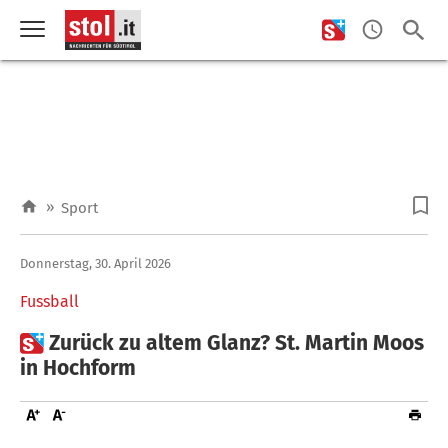
»
Sport
Donnerstag, 30. April 2026
Fussball

Zurück zu altem Glanz? St. Martin Moos
in Hochform