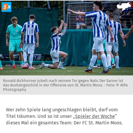
Ronald Aichhorner jubelt nach seinem Tor gegen Nals: Der Sarner ist
das Aushängeschild in der Offensive von St. Martin Moos. -
Foto: © AlPa
Photography
Wer zehn Spiele lang ungeschlagen bleibt, darf vom
Titel träumen. Und so ist unser „
Spieler der Woche
“
dieses Mal ein gesamtes Team: Der FC St. Martin Moos.