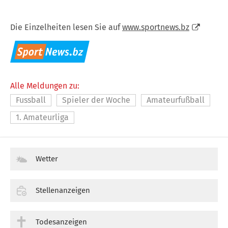
Die Einzelheiten lesen Sie auf
www.sportnews.bz
Alle Meldungen zu:
Fussball
Spieler der Woche
Amateurfußball
1. Amateurliga
Wetter
Stellenanzeigen
Todesanzeigen