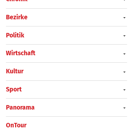
Bezirke
Politik
Wirtschaft
Kultur
Sport
Panorama
OnTour