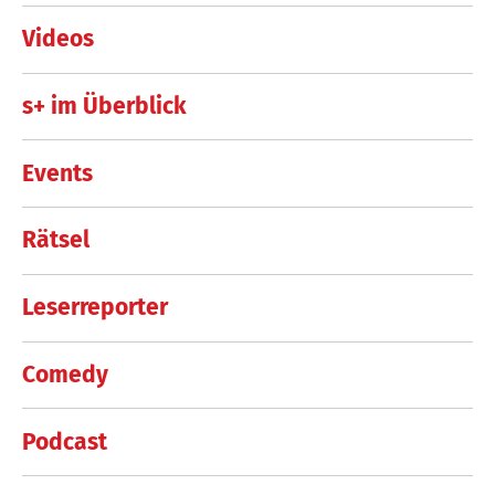
Videos
s+ im Überblick
Events
Rätsel
Leserreporter
Comedy
Podcast