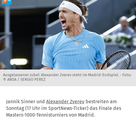
Ausgelassener Jubel: Alexander Zverev steht im Madrid-Endspiel. -
Foto:
© ANSA / SERGIO PEREZ
Jannik Sinner und
Alexander Zverev
bestreiten am
Sonntag (17 Uhr im SportNews-Ticker) das Finale des
Masters-1000-Tennisturniers von Madrid.