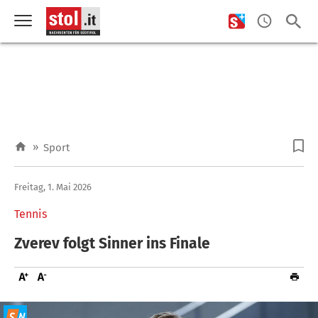
»
Sport
Freitag, 1. Mai 2026
Tennis
Zverev folgt Sinner ins Finale