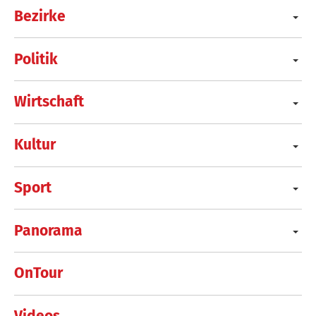
Bezirke
Politik
Wirtschaft
Kultur
Sport
Panorama
OnTour