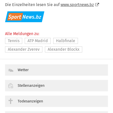
Die Einzelheiten lesen Sie auf
www.sportnews.bz
Alle Meldungen zu:
Tennis
ATP Madrid
Halbfinale
Alexander Zverev
Alexander Blockx
Wetter
Stellenanzeigen
Todesanzeigen