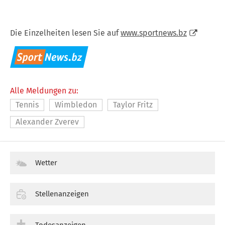
Die Einzelheiten lesen Sie auf
www.sportnews.bz
Alle Meldungen zu:
Tennis
Wimbledon
Taylor Fritz
Alexander Zverev
Wetter
Stellenanzeigen
Todesanzeigen