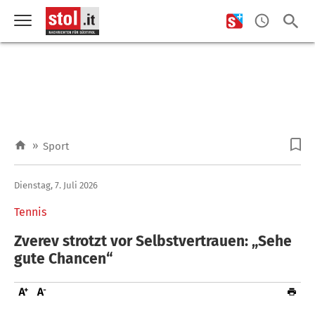
»
Sport
Dienstag, 7. Juli 2026
Tennis
Zverev strotzt vor Selbstvertrauen: „Sehe
gute Chancen“