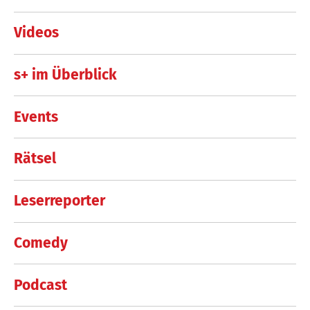
Videos
s+ im Überblick
Events
Rätsel
Leserreporter
Comedy
Podcast