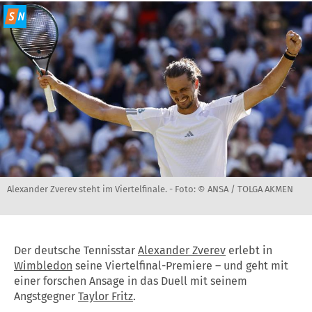
Alexander Zverev steht im Viertelfinale. -
Foto: © ANSA / TOLGA AKMEN
Der deutsche Tennisstar
Alexander Zverev
erlebt in
Wimbledon
seine Viertelfinal-Premiere – und geht mit
einer forschen Ansage in das Duell mit seinem
Angstgegner
Taylor Fritz
.