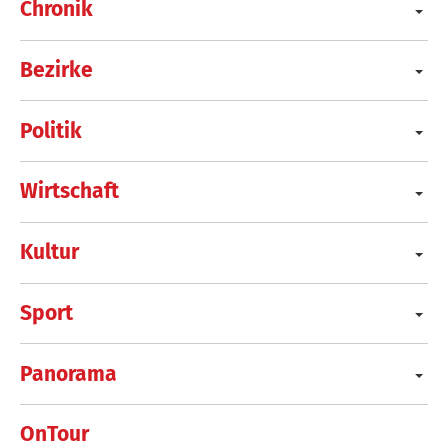
Chronik
Bezirke
Politik
Wirtschaft
Kultur
Sport
Panorama
OnTour