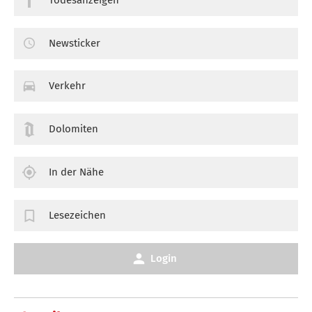
Newsticker
Verkehr
Dolomiten
In der Nähe
Lesezeichen
Login