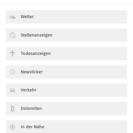
Wetter
Stellenanzeigen
Todesanzeigen
Newsticker
Verkehr
Dolomiten
In der Nähe