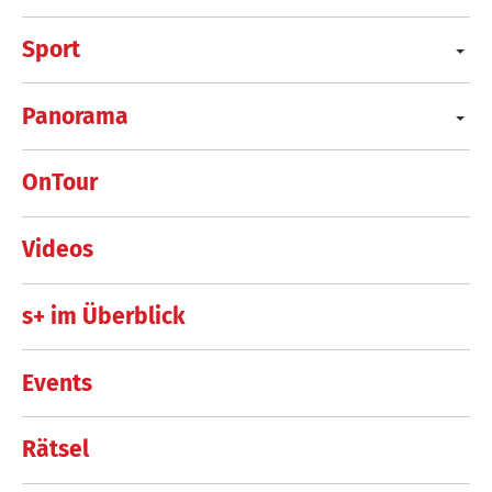
Sport
Panorama
OnTour
Videos
s+ im Überblick
Events
Rätsel