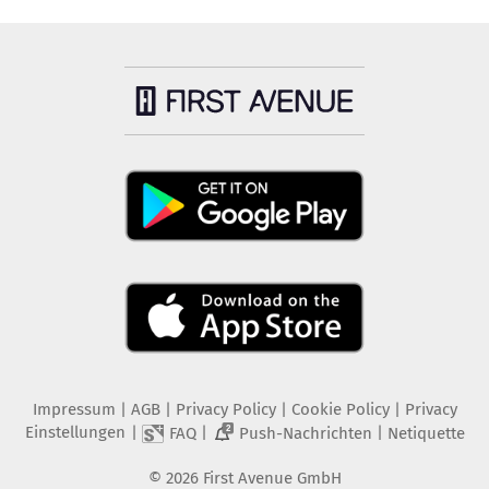
Impressum
|
AGB
|
Privacy Policy
|
Cookie Policy
|
Privacy
Einstellungen
|
|
|
FAQ
Push-Nachrichten
Netiquette
2
©
2026
First Avenue GmbH