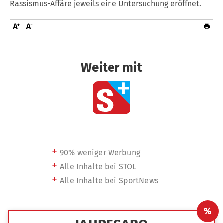
Rassismus-Affäre jeweils eine Untersuchung eröffnet.