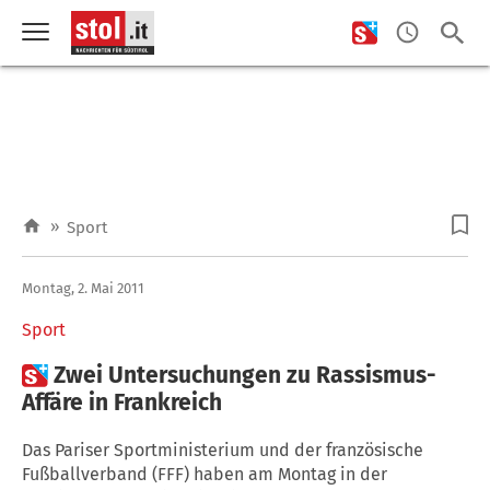
»
Sport
Montag, 2. Mai 2011
Sport

Zwei Untersuchungen zu Rassismus-
Affäre in Frankreich
Das Pariser Sportministerium und der französische
Fußballverband (FFF) haben am Montag in der