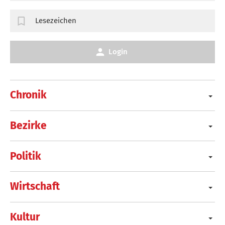
Lesezeichen
Login
Chronik
Bezirke
Politik
Wirtschaft
Kultur