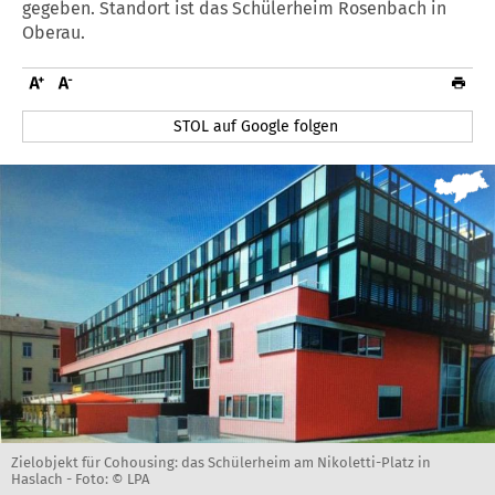
gegeben. Standort ist das Schülerheim Rosenbach in
Oberau.
STOL auf Google folgen
Zielobjekt für Cohousing: das Schülerheim am Nikoletti-Platz in
Haslach -
Foto: © LPA