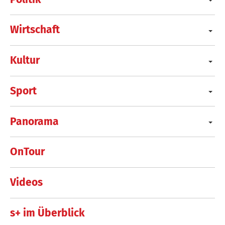
Wirtschaft
Kultur
Sport
Panorama
OnTour
Videos
s+ im Überblick