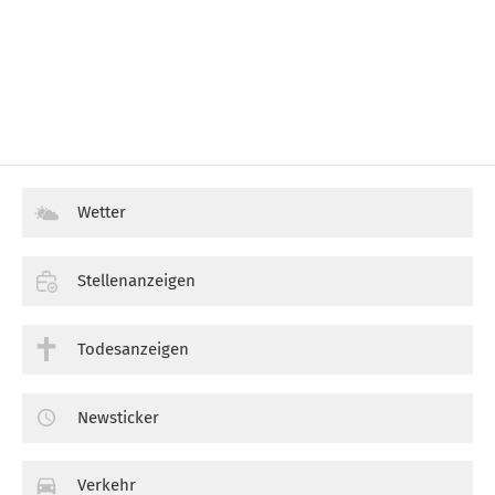
Wetter
Stellenanzeigen
Todesanzeigen
Newsticker
Verkehr