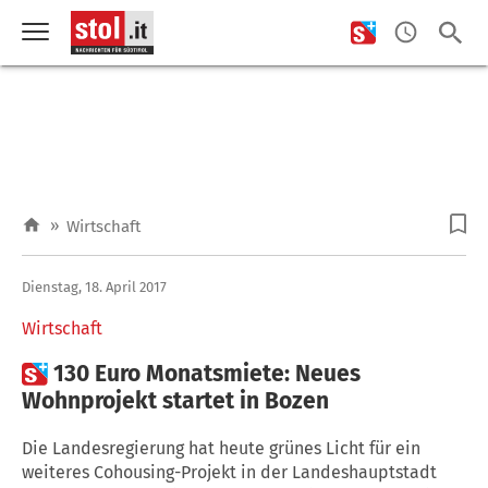
»
Wirtschaft
Dienstag, 18. April 2017
Wirtschaft

130 Euro Monatsmiete: Neues
Wohnprojekt startet in Bozen
Die Landesregierung hat heute grünes Licht für ein
weiteres Cohousing-Projekt in der Landeshauptstadt