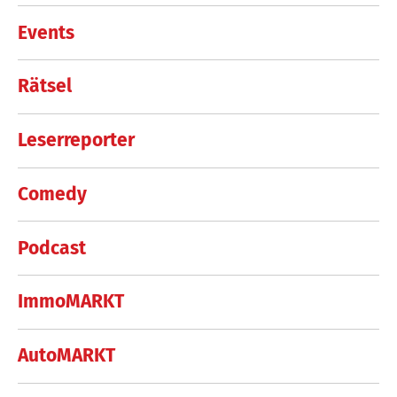
Events
Rätsel
Leserreporter
Comedy
Podcast
ImmoMARKT
AutoMARKT