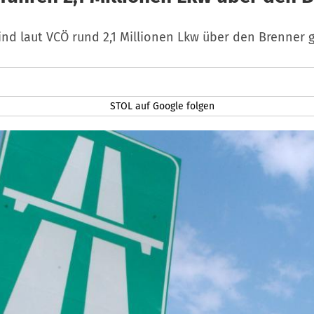
ind laut VCÖ rund 2,1 Millionen Lkw über den Brenner 
STOL auf Google folgen