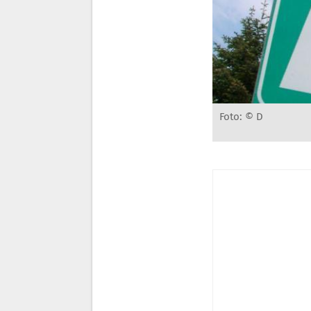
Foto: © D