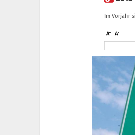
Im Vorjahr s