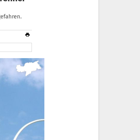
gefahren.