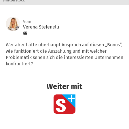
shutterstock
Von:
Verena Stefenelli
Wer aber hätte überhaupt Anspruch auf diesen „Bonus“,
wie funktioniert die Auszahlung und mit welcher
Problematik sehen sich die interessierten Unternehmen
konfrontiert?