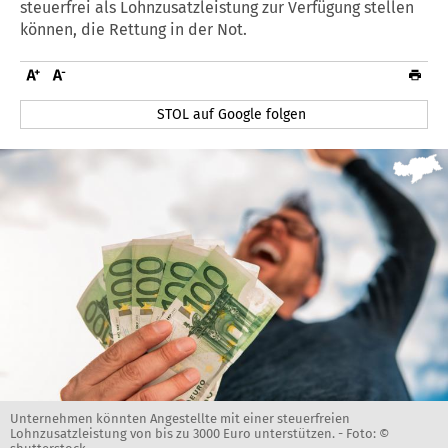
steuerfrei als Lohnzusatzleistung zur Verfügung stellen
können, die Rettung in der Not.
STOL auf Google folgen
Unternehmen könnten Angestellte mit einer steuerfreien
Lohnzusatzleistung von bis zu 3000 Euro unterstützen. -
Foto: ©