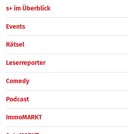
s+ im Überblick
Events
Rätsel
Leserreporter
Comedy
Podcast
ImmoMARKT