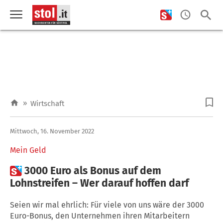
»
Wirtschaft
Mittwoch, 16. November 2022
Mein Geld

3000 Euro als Bonus auf dem
Lohnstreifen – Wer darauf hoffen darf
Seien wir mal ehrlich: Für viele von uns wäre der 3000
Euro-Bonus, den Unternehmen ihren Mitarbeitern