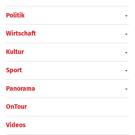
Politik
Wirtschaft
Kultur
Sport
Panorama
OnTour
Videos