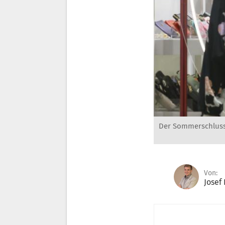
Der Sommerschluss
Von:
Josef 