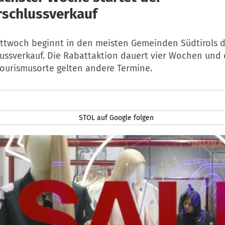
schlussverkauf
ttwoch beginnt in den meisten Gemeinden Südtirols 
ssverkauf. Die Rabattaktion dauert vier Wochen und 
Tourismusorte gelten andere Termine.
STOL auf Google folgen