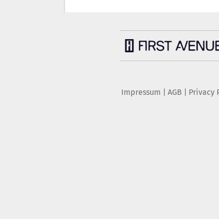
Impressum
|
AGB
|
Privacy 