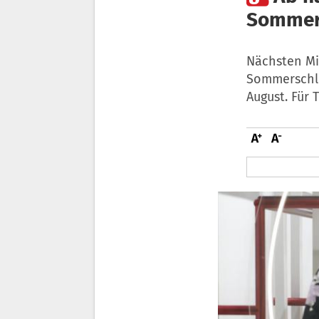
Sommer
Nächsten Mi
Sommerschlu
August. Für 