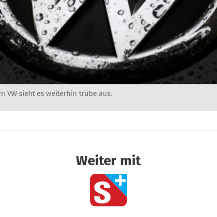
n VW sieht es weiterhin trübe aus.