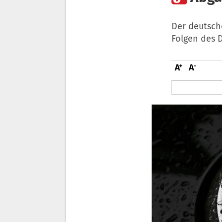
Der deutsch
Folgen des 