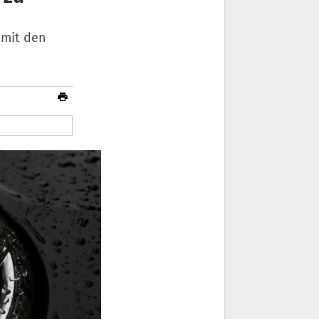
 mit den