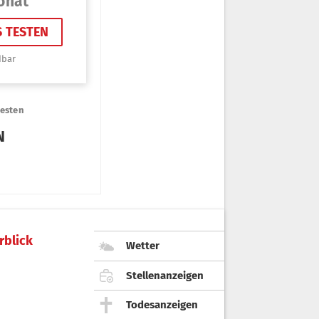
rblick
Wetter
Stellenanzeigen
Todesanzeigen