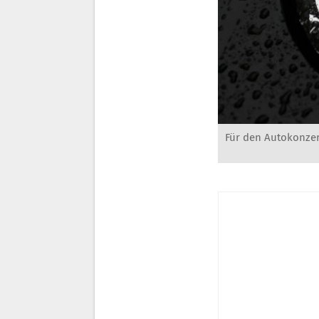
Für den Autokonzer