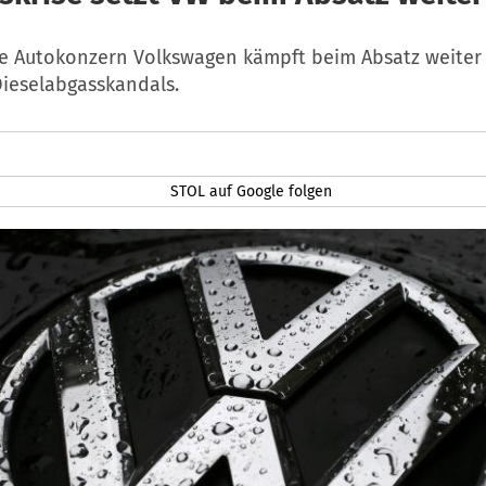
e Autokonzern Volkswagen kämpft beim Absatz weiter
Dieselabgasskandals.
STOL auf Google folgen