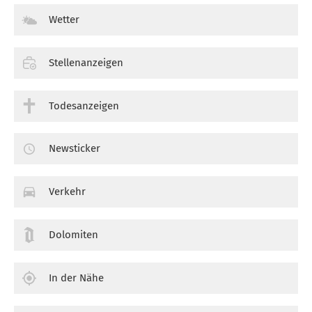
Wetter
Stellenanzeigen
Todesanzeigen
Newsticker
Verkehr
Dolomiten
In der Nähe