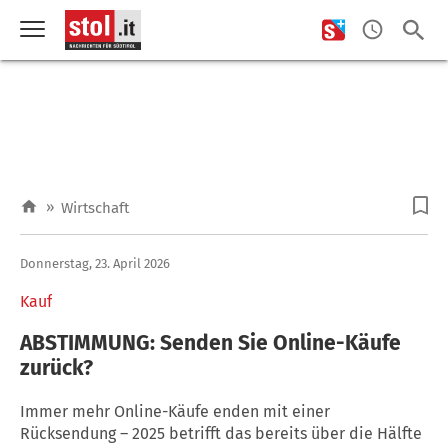
»
Wirtschaft
Donnerstag, 23. April 2026
Kauf
ABSTIMMUNG: Senden Sie Online-Käufe
zurück?
Immer mehr Online-Käufe enden mit einer
Rücksendung – 2025 betrifft das bereits über die Hälfte