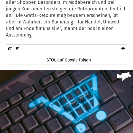
aller Shopper. Besonders im Modebereich und bei
jungen Konsumenten steigen die Retourquoten deutlich
an. „Die Gratis-Retoure mag bequem erscheinen, ist
aber in Wahrheit ein Bumerang – für Handel, Umwelt
und am Ende für uns alle“, mahnt der hds in einer
Aussendung.
STOL auf Google folgen