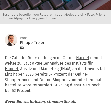
Besonders betroffen von Retouren ist der Modebereich. -
Foto: © Jens
Büttner/dpa/dpa-tmn / Jens Büttner
Von:
Philipp Trojer
Die Zahl der Rücksendungen im Online-
Handel
nimmt
weiter zu. Laut aktueller Analyse des Instituts für
Handel
, Absatz und Marketing (IHaM) an der Universität
Linz haben 2025 bereits 57 Prozent der Online-
Shopperinnen und Online-Shopper zumindest einmal
bestellte Ware retourniert. 2023 lag dieser Wert noch
bei 52 Prozent.
Bevor Sie weiterlesen, stimmen Sie ab: