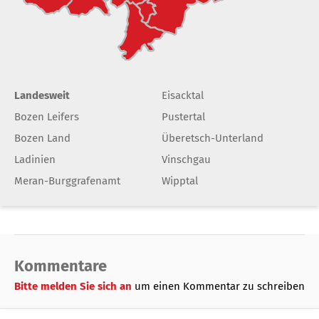
Landesweit
Eisacktal
Bozen Leifers
Pustertal
Bozen Land
Überetsch-Unterland
Ladinien
Vinschgau
Meran-Burggrafenamt
Wipptal
Kommentare
Bitte melden Sie sich an
um einen Kommentar zu schreiben