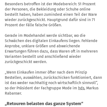
Besonders betroffen ist der Modebereich: 51 Prozent
der Personen, die Bekleidung oder Schuhe online
bestellt haben, haben zumindest einen Teil der Ware
wieder zurückgeschickt. Hauptgrund dafür sind in 71
Prozent der Fälle falsche Größen.
Gerade im Modehandel werde sichtbar, wo die
Schwächen des digitalen Einkaufens liegen. Fehlende
Anprobe, unklare Größen und abweichende
Erwartungen führen dazu, dass Waren oft in mehreren
Varianten bestellt und anschließend wieder
zurückgeschickt werden.
„Wenn Einkaufen immer öfter nach dem Prinzip
Bestellen, auswählen, zurückschicken funktioniert, dann
ist das weder nachhaltig noch wirtschaftlich sinnvoll“,
so der Präsident der Fachgruppe Mode im
hds
, Markus
Rabanser.
„
Retouren
belasten das ganze System“