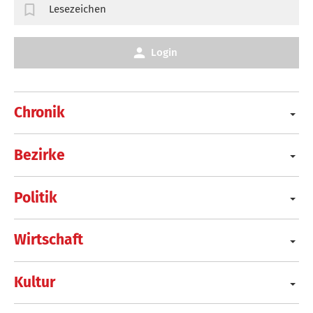
Lesezeichen
Login
Chronik
Bezirke
Politik
Wirtschaft
Kultur