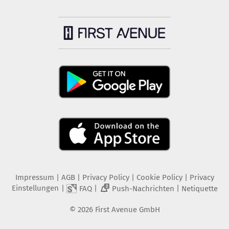
Impressum
|
AGB
|
Privacy Policy
|
Cookie Policy
|
Privacy
Einstellungen
|
|
|
FAQ
Push-Nachrichten
Netiquette
2
©
2026
First Avenue GmbH