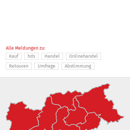
Alle Meldungen zu:
Kauf
hds
Handel
Onlinehandel
Retouren
Umfrage
Abstimmung