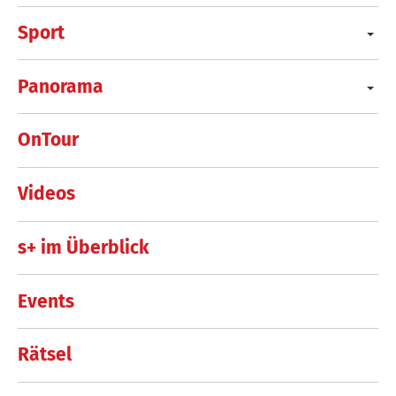
Sport
Panorama
OnTour
Videos
s+ im Überblick
Events
Rätsel