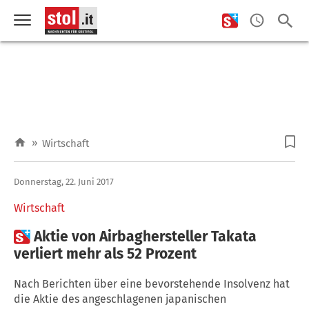
»
Wirtschaft
Donnerstag, 22. Juni 2017
Wirtschaft

Aktie von Airbaghersteller Takata
verliert mehr als 52 Prozent
Nach Berichten über eine bevorstehende Insolvenz hat
die Aktie des angeschlagenen japanischen