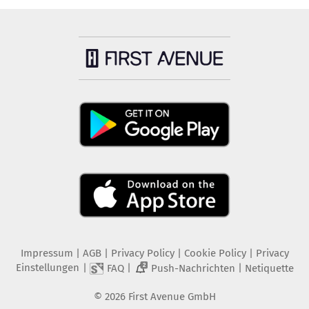
Impressum
|
AGB
|
Privacy Policy
|
Cookie Policy
|
Privacy
Einstellungen
|
|
|
FAQ
Push-Nachrichten
Netiquette
2
©
2026
First Avenue GmbH