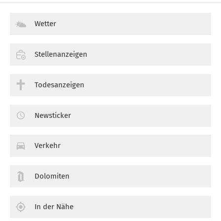
Wetter
Stellenanzeigen
Todesanzeigen
Newsticker
Verkehr
Dolomiten
In der Nähe