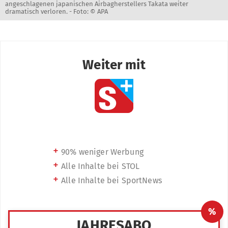
angeschlagenen japanischen Airbagherstellers Takata weiter
dramatisch verloren. -
Foto: © APA