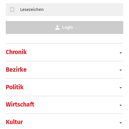
Lesezeichen
Login
Chronik
Bezirke
Politik
Wirtschaft
Kultur