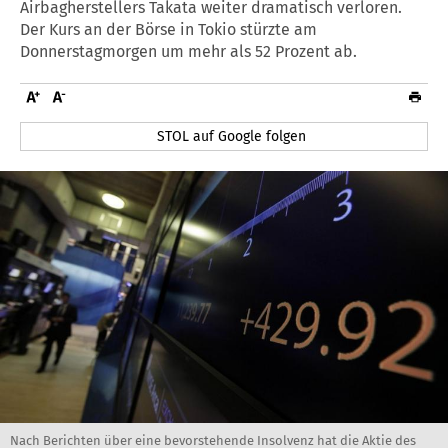
Airbagherstellers Takata weiter dramatisch verloren.
Der Kurs an der Börse in Tokio stürzte am
Donnerstagmorgen um mehr als 52 Prozent ab.
STOL auf Google folgen
Nach Berichten über eine bevorstehende Insolvenz hat die Aktie des