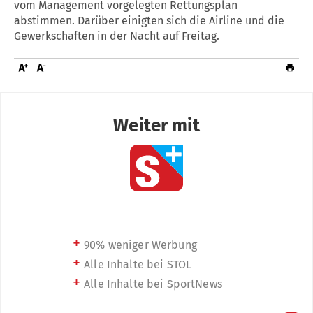
vom Management vorgelegten Rettungsplan
abstimmen. Darüber einigten sich die Airline und die
Gewerkschaften in der Nacht auf Freitag.