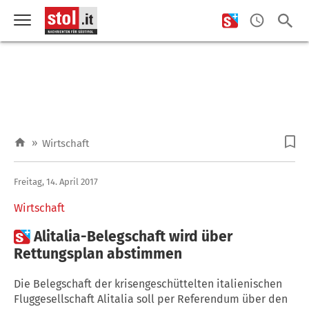
»
Wirtschaft
Freitag, 14. April 2017
Wirtschaft

Alitalia-Belegschaft wird über
Rettungsplan abstimmen
Die Belegschaft der krisengeschüttelten italienischen
Fluggesellschaft Alitalia soll per Referendum über den