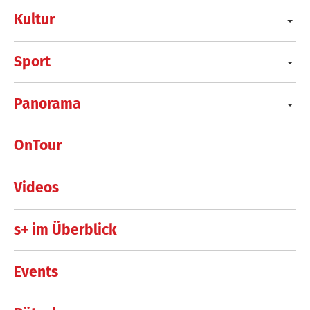
Kultur
Sport
Panorama
OnTour
Videos
s+ im Überblick
Events