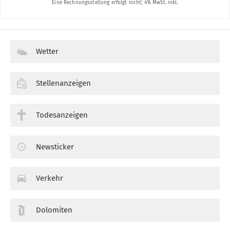
Wetter
Stellenanzeigen
Todesanzeigen
Newsticker
Verkehr
Dolomiten