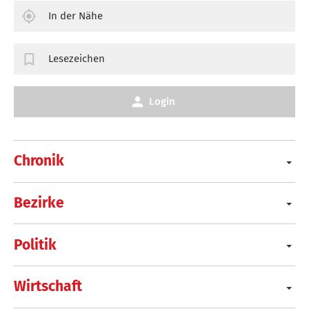
In der Nähe
Lesezeichen
Login
Chronik
Bezirke
Politik
Wirtschaft