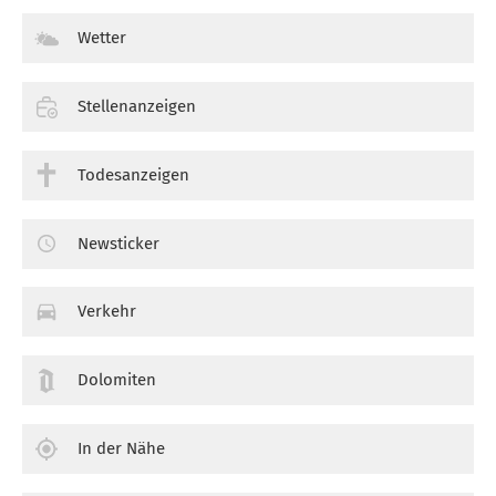
Wetter
Stellenanzeigen
Todesanzeigen
Newsticker
Verkehr
Dolomiten
In der Nähe