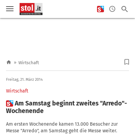
»
Wirtschaft
Freitag, 21. März 2014
Wirtschaft

Am Samstag beginnt zweites "Arredo"-
Wochenende
Am ersten Wochenende kamen 13.000 Besucher zur
Messe "Arredo", am Samstag geht die Messe weiter.