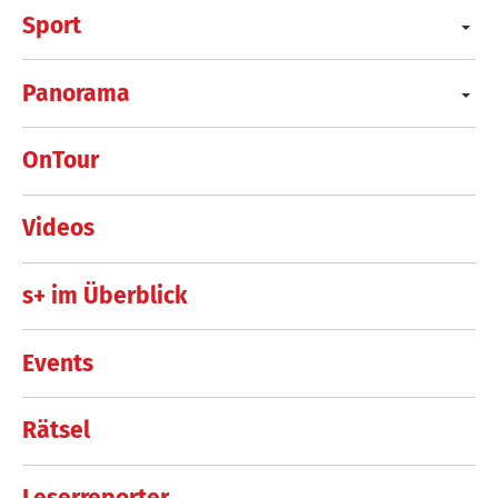
Sport
Panorama
OnTour
Videos
s+ im Überblick
Events
Rätsel