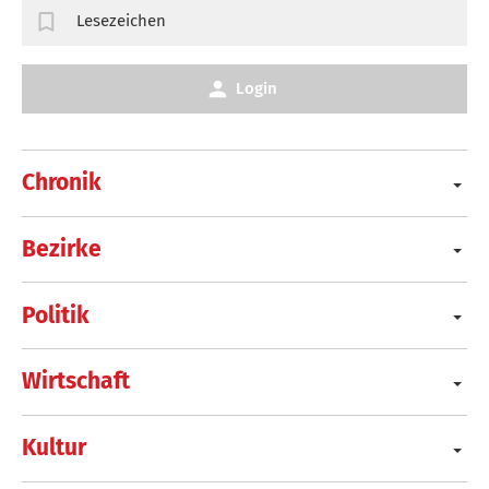
Lesezeichen
Login
Chronik
Bezirke
Politik
Wirtschaft
Kultur