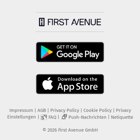
Impressum
|
AGB
|
Privacy Policy
|
Cookie Policy
|
Privacy
Einstellungen
|
|
|
FAQ
Push-Nachrichten
Netiquette
2
©
2026
First Avenue GmbH