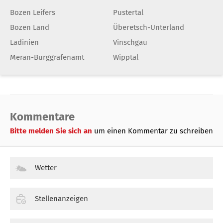
Bozen Leifers
Pustertal
Bozen Land
Überetsch-Unterland
Ladinien
Vinschgau
Meran-Burggrafenamt
Wipptal
Kommentare
Bitte melden Sie sich an
um einen Kommentar zu schreiben
Wetter
Stellenanzeigen