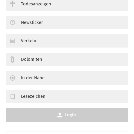
Todesanzeigen
Newsticker
Verkehr
Dolomiten
In der Nähe
Lesezeichen
Login