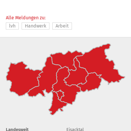
Alle Meldungen zu:
lvh
Handwerk
Arbeit
Landesweit
Eisacktal