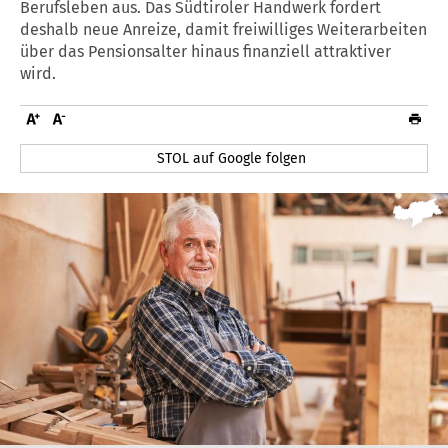
Berufsleben aus. Das Südtiroler Handwerk fordert
deshalb neue Anreize, damit freiwilliges Weiterarbeiten
über das Pensionsalter hinaus finanziell attraktiver
wird.
STOL auf Google folgen