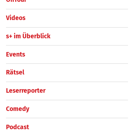
Videos
s+ im Überblick
Events
Rätsel
Leserreporter
Comedy
Podcast