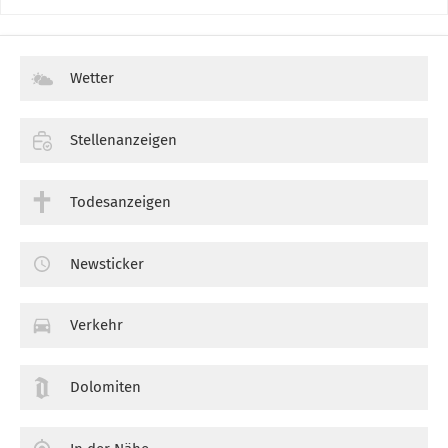
Wetter
Stellenanzeigen
Todesanzeigen
Newsticker
Verkehr
Dolomiten