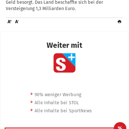
Geld besorgt. Das Land beschaffte sich bei der
Versteigerung 1,3 Milliarden Euro.