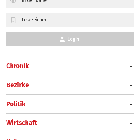
In der Nähe
Lesezeichen
Login
Chronik
Bezirke
Politik
Wirtschaft