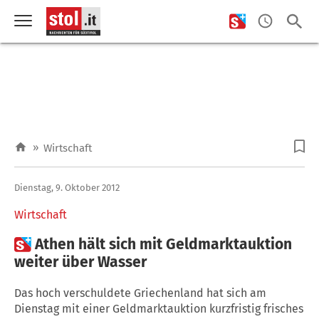
»
Wirtschaft
Dienstag, 9. Oktober 2012
Wirtschaft

Athen hält sich mit Geldmarktauktion
weiter über Wasser
Das hoch verschuldete Griechenland hat sich am
Dienstag mit einer Geldmarktauktion kurzfristig frisches