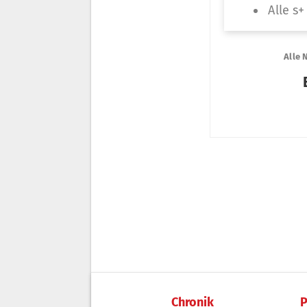
Chronik
P