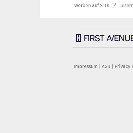
Werben auf STOL
Leser
Impressum
|
AGB
|
Privacy 