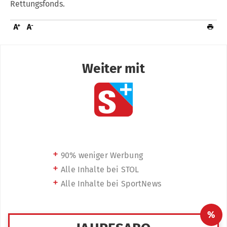
Rettungsfonds.