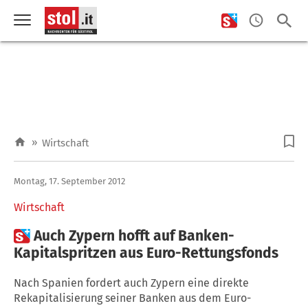
»
Wirtschaft
Montag, 17. September 2012
Wirtschaft

Auch Zypern hofft auf Banken-
Kapitalspritzen aus Euro-Rettungsfonds
Nach Spanien fordert auch Zypern eine direkte
Rekapitalisierung seiner Banken aus dem Euro-