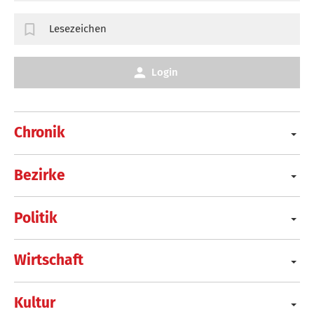
Lesezeichen
Login
Chronik
Bezirke
Politik
Wirtschaft
Kultur