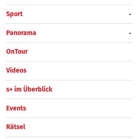
Sport
Panorama
OnTour
Videos
s+ im Überblick
Events
Rätsel