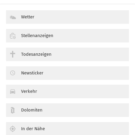
Wetter
Stellenanzeigen
Todesanzeigen
Newsticker
Verkehr
Dolomiten
In der Nähe