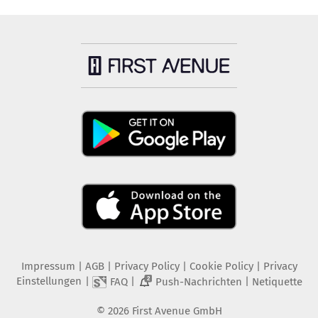
Impressum
|
AGB
|
Privacy Policy
|
Cookie Policy
|
Privacy
Einstellungen
|
|
|
FAQ
Push-Nachrichten
Netiquette
2
©
2026
First Avenue GmbH