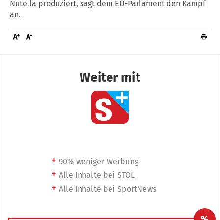
Nutella produziert, sagt dem EU-Parlament den Kampf
an.