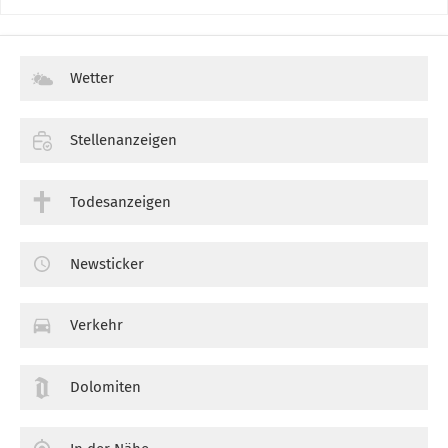
Wetter
Stellenanzeigen
Todesanzeigen
Newsticker
Verkehr
Dolomiten