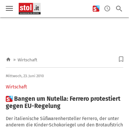
»
Wirtschaft
Mittwoch, 23. Juni 2010
Wirtschaft

Bangen um Nutella: Ferrero protestiert
gegen EU-Regelung
Der italienische Süßwarenhersteller Ferrero, der unter
anderem die Kinder-Schokoriegel und den Brotaufstrich