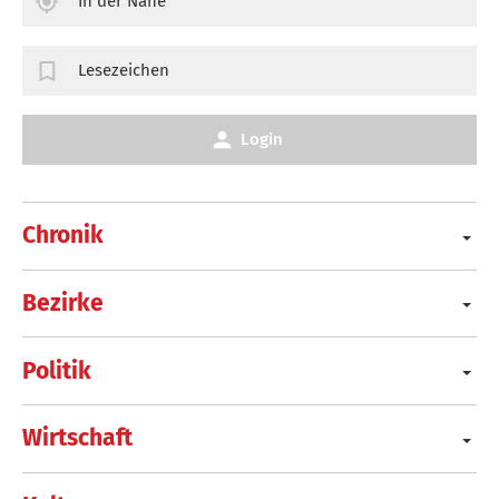
In der Nähe
Lesezeichen
Login
Chronik
Bezirke
Politik
Wirtschaft