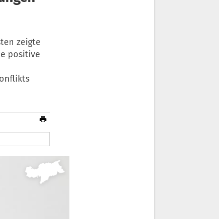
ten zeigte
e positive
onflikts