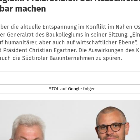
bar machen
über die aktuelle Entspannung im Konflikt im Nahen Os
er Generalrat des Baukollegiums in seiner Sitzung. „Ein
f humanitärer, aber auch auf wirtschaftlicher Ebene“,
Präsident Christian Egartner. Die Auswirkungen des K
ch die Südtiroler Bauunternehmen zu spüren.
STOL auf Google folgen