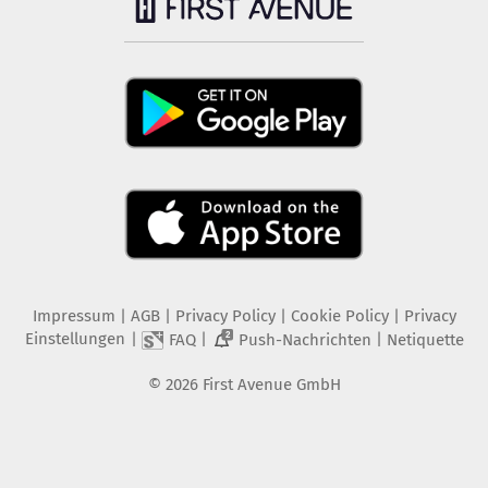
Impressum
|
AGB
|
Privacy Policy
|
Cookie Policy
|
Privacy
Einstellungen
|
|
|
FAQ
Push-Nachrichten
Netiquette
2
©
2026
First Avenue GmbH