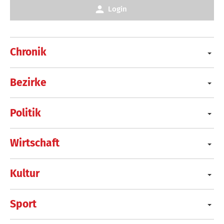
Login
Chronik
Bezirke
Politik
Wirtschaft
Kultur
Sport