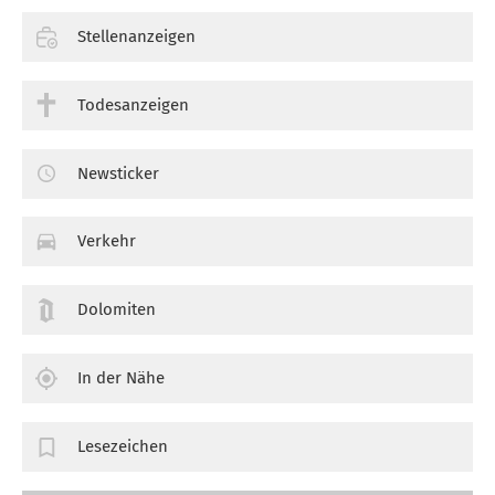
Stellenanzeigen
Todesanzeigen
Newsticker
Verkehr
Dolomiten
In der Nähe
Lesezeichen