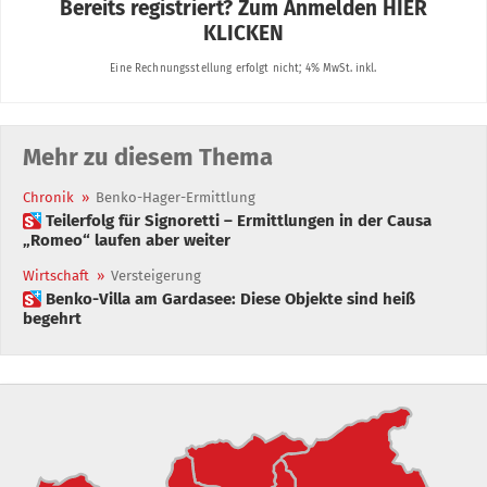
Mehr zu diesem Thema
Chronik
»
Benko-Hager-Ermittlung
 Teilerfolg für Signoretti – Ermittlungen in der Causa
„Romeo“ laufen aber weiter
Wirtschaft
»
Versteigerung
 Benko-Villa am Gardasee: Diese Objekte sind heiß
begehrt