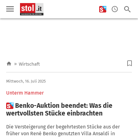
»
Wirtschaft
Mittwoch, 16. Juli 2025
Unterm Hammer

Benko-Auktion beendet: Was die
wertvollsten Stücke einbrachten
Die Versteigerung der begehrtesten Stücke aus der
früher von René Benko genutzten Villa Ansaldi in