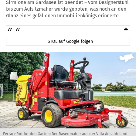
Sirmione am Gardasee ist beendet – vom Designerstuhl
bis zum Aufsitzmäher wurde geboten, was noch an den
Glanz eines gefallenen Immobilienkönigs erinnerte.
STOL auf Google folgen
Ferrari-Rot für den Garten: Der Rasenmäher aus der Villa Ansaldi fand