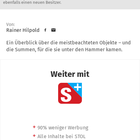
ebenfalls einen neuen Besitzer.
Von:
Rainer Hilpold
Ein Überblick über die meistbeachteten Objekte – und
die Summen, für die sie unter den Hammer kamen.