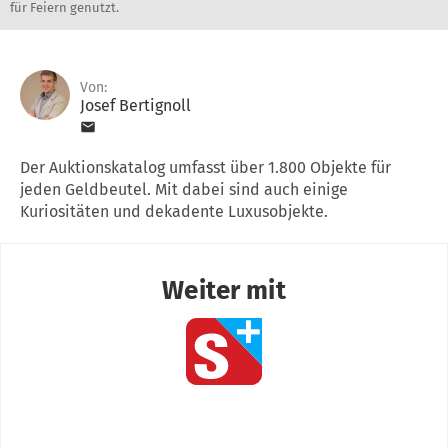
für Feiern genutzt.
Von:
Josef Bertignoll
Der Auktionskatalog umfasst über 1.800 Objekte für
jeden Geldbeutel. Mit dabei sind auch einige
Kuriositäten und dekadente Luxusobjekte.