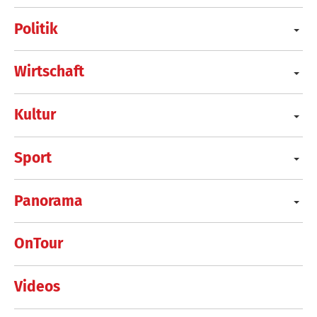
Politik
Wirtschaft
Kultur
Sport
Panorama
OnTour
Videos