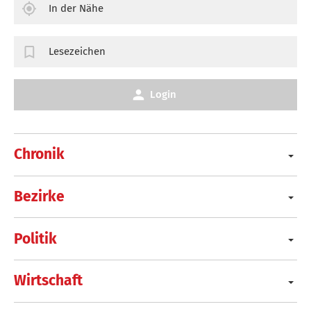
In der Nähe
Lesezeichen
Login
Chronik
Bezirke
Politik
Wirtschaft