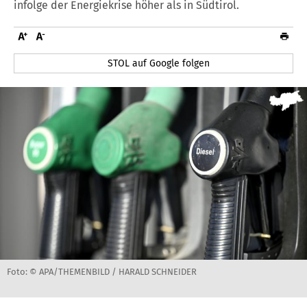
infolge der Energiekrise höher als in Südtirol.
STOL auf Google folgen
Foto: © APA/THEMENBILD / HARALD SCHNEIDER