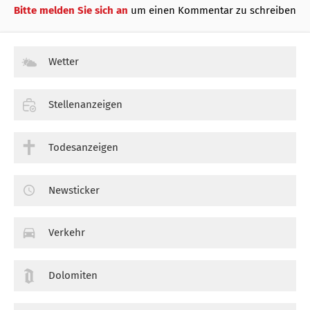
Bitte melden Sie sich an
um einen Kommentar zu schreiben
Wetter
Stellenanzeigen
Todesanzeigen
Newsticker
Verkehr
Dolomiten