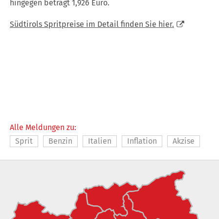
hingegen beträgt 1,926 Euro.
Südtirols Spritpreise im Detail finden Sie hier.
Alle Meldungen zu:
Sprit
Benzin
Italien
Inflation
Akzise