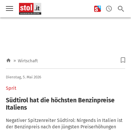
»
Wirtschaft
Dienstag, 5. Mai 2026
Sprit
Südtirol hat die höchsten Benzinpreise
Italiens
Negativer Spitzenreiter Südtirol: Nirgends in Italien ist
der Benzinpreis nach den jüngsten Preiserhöhungen