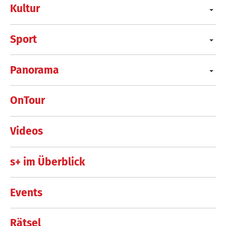
Kultur
Sport
Panorama
OnTour
Videos
s+ im Überblick
Events
Rätsel