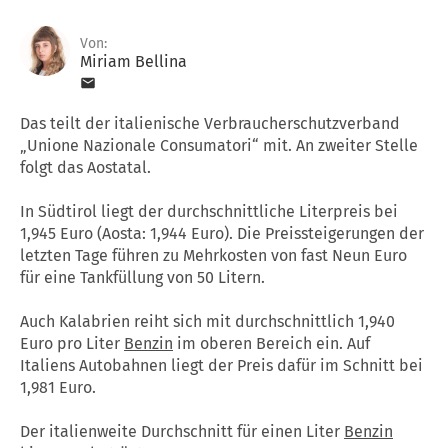
Von:
Miriam Bellina
Das teilt der italienische Verbraucherschutzverband
„Unione Nazionale Consumatori“ mit. An zweiter Stelle
folgt das Aostatal.
In Südtirol liegt der durchschnittliche Literpreis bei
1,945 Euro (Aosta: 1,944 Euro). Die Preissteigerungen der
letzten Tage führen zu Mehrkosten von fast Neun Euro
für eine Tankfüllung von 50 Litern.
Auch Kalabrien reiht sich mit durchschnittlich 1,940
Euro pro Liter
Benzin
im oberen Bereich ein. Auf
Italiens Autobahnen liegt der Preis dafür im Schnitt bei
1,981 Euro.
Der italienweite Durchschnitt für einen Liter
Benzin