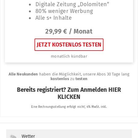
Wetter