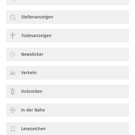
Stellenanzeigen
Todesanzeigen
Newsticker
Verkehr
Dolomiten
In der Nähe
Lesezeichen