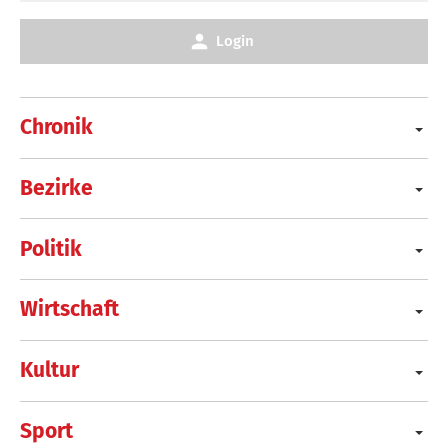
Login
Chronik
Bezirke
Politik
Wirtschaft
Kultur
Sport