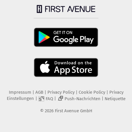
Impressum
|
AGB
|
Privacy Policy
|
Cookie Policy
|
Privacy
Einstellungen
|
|
|
FAQ
Push-Nachrichten
Netiquette
2
©
2026
First Avenue GmbH