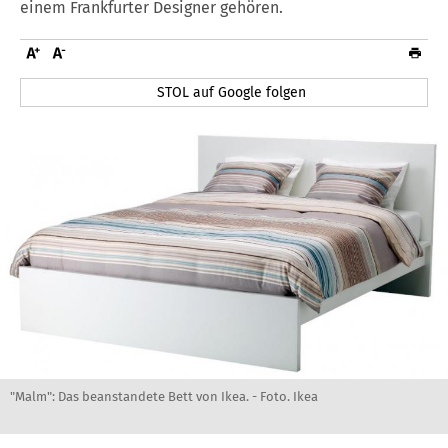
einem Frankfurter Designer gehören.
STOL auf Google folgen
"Malm": Das beanstandete Bett von Ikea. - Foto. Ikea