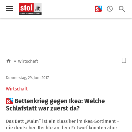
»
Wirtschaft
Donnerstag, 29. Juni 2017
Wirtschaft

Bettenkrieg gegen Ikea: Welche
Schlafstatt war zuerst da?
Das Bett „Malm“ ist ein Klassiker im Ikea-Sortiment –
die deutschen Rechte an dem Entwurf könnten aber